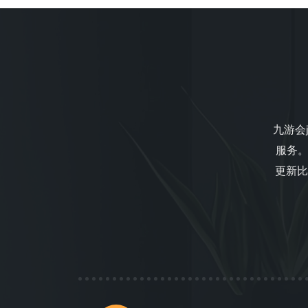
九游会j
服务。
更新比