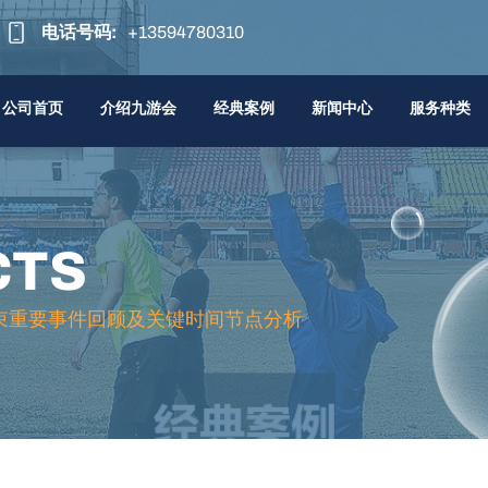
电话号码:
+13594780310
公司首页
介绍九游会
经典案例
新闻中心
服务种类
CTS
季结束重要事件回顾及关键时间节点分析