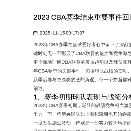
2023 CBA赛季结束重要事
2025-11-15 09:17:37
2023年CBA赛季在篮球爱好者心中留下了深
键时刻无一不彰显了CBA联赛的魅力和竞争激
更全面地理解CBA联赛的发展趋势以及球员和球
年CBA赛季的关键事件，包括球队战绩的变动
及季后赛与总决赛的激烈角逐。每一个方面都
阐述。
1、赛季初期球队表现与战绩分
2023年CBA赛季初期，球队的战绩竞争相当
争力，而一些新兴球队如上海和深圳也开始崭
一度发生剧烈波动，特别是一些实力较为均衡