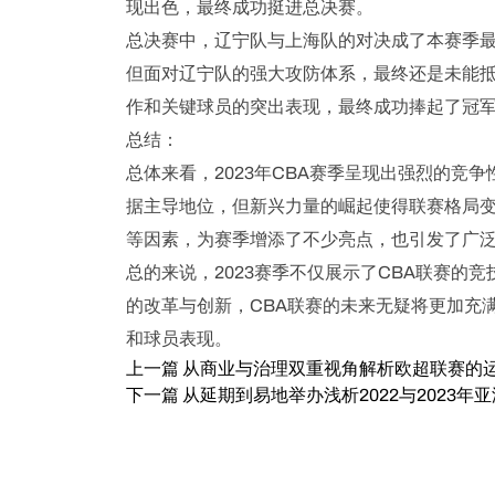
现出色，最终成功挺进总决赛。
总决赛中，辽宁队与上海队的对决成了本赛季
但面对辽宁队的强大攻防体系，最终还是未能
作和关键球员的突出表现，最终成功捧起了冠军
总结：
总体来看，2023年CBA赛季呈现出强烈的竞
据主导地位，但新兴力量的崛起使得联赛格局
等因素，为赛季增添了不少亮点，也引发了广
总的来说，2023赛季不仅展示了CBA联赛的
的改革与创新，CBA联赛的未来无疑将更加充满
和球员表现。
上一篇
从商业与治理双重视角解析欧超联赛的
下一篇
从延期到易地举办浅析2022与2023