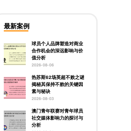
最新案例
球员个人品牌塑造对商业
合作机会的深远影响与价
值分析
2026-08-06
热苏斯62场英超不败之谜
揭秘其保持不败的关键因
素与秘诀
2026-08-03
澳门青年联赛对青年球员
社交媒体影响力的探讨与
分析