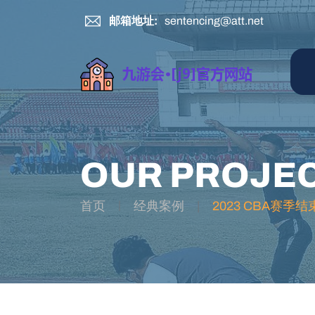
邮箱地址:
sentencing@att.net
OUR PROJE
首页
经典案例
2023 CBA赛