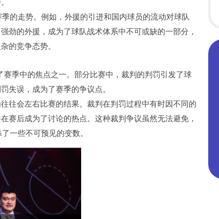
持。
赛季的走势。例如，外援的引进和国内球员的流动对球队
力强劲的外援，成为了球队战术体系中不可或缺的一部分，
复杂的竞争态势。
为了赛季中的焦点之一。部分比赛中，裁判的判罚引发了球
判罚失误，成为了赛季的争议点。
罚往往会左右比赛的结果。裁判在判罚过程中有时因不同的
并在赛后成为了讨论的热点。这种裁判争议虽然无法避免，
添了一些不可预见的变数。