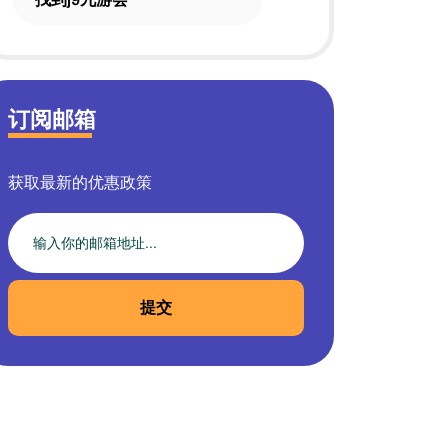
订阅邮箱
获取最新的优惠政策
提交