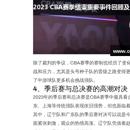
除了裁判的争议，CBA赛季的赛制也经历了变
战和压力，尤其是头号种子队的晋级之路变得
了中游球队更多机会挑战强队。
4、季后赛与总决赛的高潮对决
2023年的季后赛和总决赛是CBA赛季中最具
东、上海等传统强队表现依旧强势，但也面临
其中，辽宁队和广东队的季后赛对决可以说是今
面紧张刺激，观众的热情高涨。辽宁队凭借着