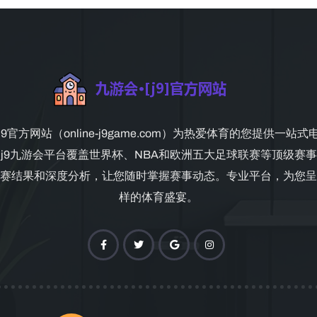
9官方网站（online-j9game.com）为热爱体育的您提供一站
j9九游会平台覆盖世界杯、NBA和欧洲五大足球联赛等顶级赛
赛结果和深度分析，让您随时掌握赛事动态。专业平台，为您呈
样的体育盛宴。