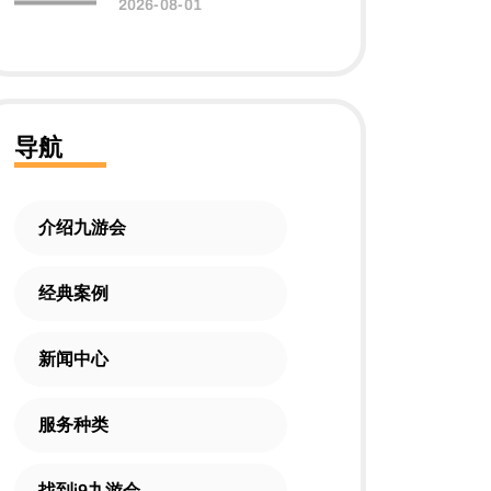
2026-08-01
导航
介绍九游会
经典案例
新闻中心
服务种类
找到j9九游会