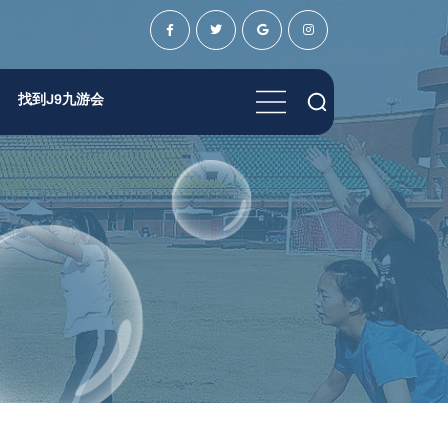
找到j9九游会