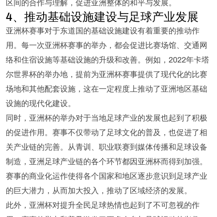
区间的合作与理解，促进亚洲整体的和平与发展。
4、推动基础设施建设与足球产业发展
亚洲杯赛事对于东道国的基础设施建设有着重要的推动作
用。每一次亚洲杯赛事的举办，都会促进比赛场馆、交通网
络和住宿设施等基础设施的升级和改善。例如，2022年卡塔
尔世界杯的举办地，提前为亚洲杯赛事提供了现代化的比赛
场地和其他配套设施，这在一定程度上推动了亚洲地区基础
设施的现代化建设。
同时，亚洲杯的举办对于当地足球产业的发展也起到了积极
的促进作用。赛事不仅带动了足球文化的普及，也促进了相
关产业链的完善。从青训、职业联赛到媒体传播和足球设备
制造，亚洲足球产业链的各个环节都因亚洲杯而得到加强。
赛事的商业化运作使得各个国家和地区逐步意识到足球产业
的巨大潜力，从而加大投入，推动了区域经济的发展。
此外，亚洲杯对提升全民足球热情也起到了不可忽视的作