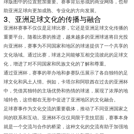
球版图中的位置愈加重要。赛事背后形成的商业网络，也帮
助亚洲足球向更加成熟、专业化的方向发展。
3、亚洲足球文化的传播与融合
亚洲杯赛事不仅仅是足球比赛，它还是亚洲足球文化传播的
重要平台。随着比赛的推进，越来越多的亚洲球迷将目光投
向亚洲杯，赛事为不同国家和地区的球迷提供了一个共享的
文化场域。通过比赛，球迷之间能够互相交流彼此的足球文
化，增进了对不同国家和民族文化的了解和尊重。
通过亚洲杯，赛事的举办地和参赛队伍展示了各自独特的足
球文化和风土人情。例如，卡塔尔和阿联酋在过去的亚洲杯
中，凭借其独特的主场优势和热情的球迷，展现了浓厚的地
域特色，这些都在无形中促进了亚洲地区的文化融合。
足球赛事作为文化交流的重要载体，推动了不同亚洲国家之
间的联系和互动。亚洲杯不仅仅局限于竞技层面，赛事本身
就是一个交流与合作的桥梁，这种文化的交流有助于加强地