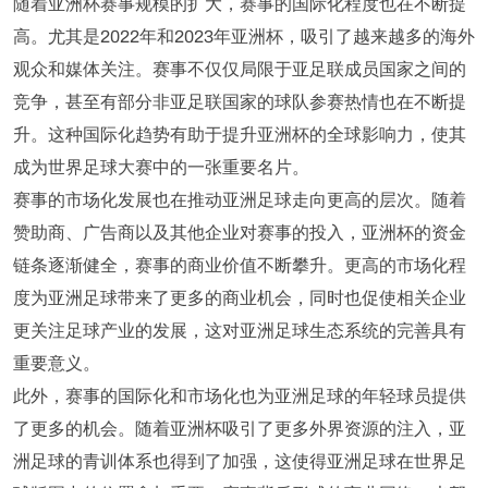
随着亚洲杯赛事规模的扩大，赛事的国际化程度也在不断提
高。尤其是2022年和2023年亚洲杯，吸引了越来越多的海外
观众和媒体关注。赛事不仅仅局限于亚足联成员国家之间的
竞争，甚至有部分非亚足联国家的球队参赛热情也在不断提
升。这种国际化趋势有助于提升亚洲杯的全球影响力，使其
成为世界足球大赛中的一张重要名片。
赛事的市场化发展也在推动亚洲足球走向更高的层次。随着
赞助商、广告商以及其他企业对赛事的投入，亚洲杯的资金
链条逐渐健全，赛事的商业价值不断攀升。更高的市场化程
度为亚洲足球带来了更多的商业机会，同时也促使相关企业
更关注足球产业的发展，这对亚洲足球生态系统的完善具有
重要意义。
此外，赛事的国际化和市场化也为亚洲足球的年轻球员提供
了更多的机会。随着亚洲杯吸引了更多外界资源的注入，亚
洲足球的青训体系也得到了加强，这使得亚洲足球在世界足