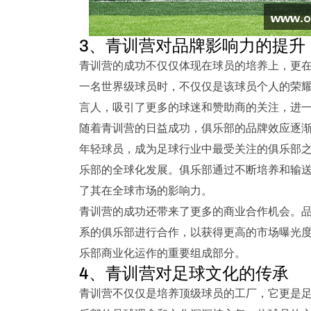
3、青训营对品牌影响力的提升
青训营的成功不仅仅体现在球员的培养上，更
一名世界级球员时，不仅仅是该球员个人的荣
言人，吸引了更多的球迷和赞助商的关注，进
随着青训营的日益成功，俱乐部的品牌效应逐
年轻球员，成为足球行业中最受关注的俱乐部
乐部的全球化发展。俱乐部通过不断培养和输
了其在全球市场的影响力。
青训营的成功还带来了更多的商业合作机会。
系的俱乐部进行合作，以获得更高的市场曝光
乐部商业化运作的重要组成部分。
4、青训营对足球文化的传承
青训营不仅仅是培养顶级球员的工厂，它更是