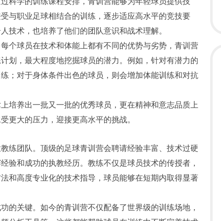
通过科学的训练课程安排，青训营能够为年轻球员提供技
接受与职业足球相结合的训练，逐步适应高水平的竞技要
个人技术，也培养了他们的团队意识和战术理解。
。每个球员在技术和体能上都有不同的优势与劣势，青训营
练计划，最大程度地挖掘球员的潜力。例如，针对有潜力的
训练；对于身体条件出色的球员，则会增加体能训练和对抗
术上培养出一批又一批的优秀球员，更在精神和意志品质上
承受更大的压力，迎接更高水平的挑战。
业教练团队。顶级的足球青训营会聘请经验丰富、技术过硬
赛经验和成功的执教经历。教练不仅是球员技术的传授者，
方法和高度专业化的技术指导，球员能够在短期内取得显著
成功的关键。如今的青训营不仅配备了世界级的训练场地，