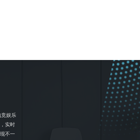
式电竞娱乐
事，实时
现不一