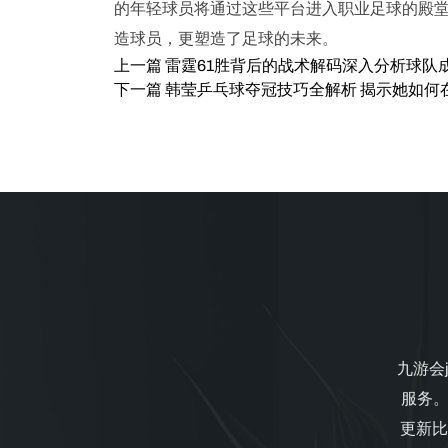
的年轻球员将通过这些平台进入职业足球的殿
造球员，更塑造了足球的未来。
上一篇
雷霆61胜背后的战术解码深入分析球队
下一篇
韩莹乒乓球夺冠技巧全解析 揭示她如何
九游会j
服务。
更新比