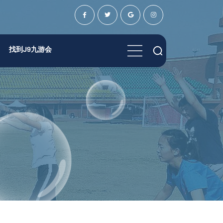
找到j9九游会