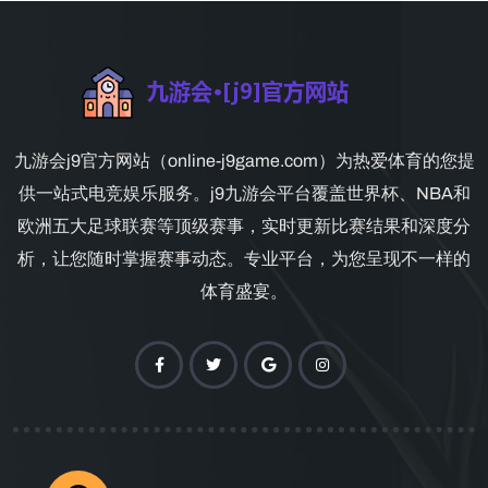
九游会j9官方网站（online-j9game.com）为热爱体育的您提
供一站式电竞娱乐服务。j9九游会平台覆盖世界杯、NBA和
欧洲五大足球联赛等顶级赛事，实时更新比赛结果和深度分
析，让您随时掌握赛事动态。专业平台，为您呈现不一样的
体育盛宴。