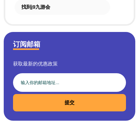
找到j9九游会
订阅邮箱
获取最新的优惠政策
提交