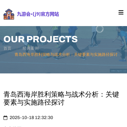
OUR PROJECTS
首页
经典案例
青岛西海岸胜利策略与战术分析：关键要素与实施路径探讨
青岛西海岸胜利策略与战术分析：关键
要素与实施路径探讨
2025-10-18 12:32:30