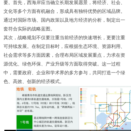
要。首先，西海岸应当确立长期发展愿景，将经济、社会、
文化等多个方面有机融合，形成具有独特优势的区域品牌。
通过对国际市场、国内政策以及地方经济的分析，制定出一
套符合实际的战略蓝图。
其次，战略规划不仅要注重当前经济的快速增长，更要注重
可持续发展。在制定目标时，应根据生态环境、资源利用、
社会需求等多方面因素，合理布局区域发展重点，力求在资
源优化、绿色环保、产业升级等方面取得突破。这一过程
中，需要政府、企业和学术界的多方参与，共同打造一个绿
色、高效、创新的经济模式。