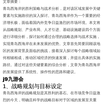
文章摘要：
青岛西海岸的胜利策略与战术分析，是对该区域发展中关键
要素与实施路径的深入探讨。青岛西海岸作为一个重要的经
济增长极，面临着国内外竞争日益激烈的市场环境。本文将
从战略规划、产业布局、人才引进、基础设施建设四个方面
进行详细分析，探讨如何通过合理的战略选择与战术实施，
实现青岛西海岸在未来发展的优势。文章首先简要回顾该地
区的发展背景及面临的挑战，接着深入探讨每个战略领域如
何相辅相成，推动区域经济的快速发展，并提出具体的实施
路径。通过对这些关键要素的综合分析，文章为青岛西海岸
的发展提供了系统性、操作性的思路和建议。
j9九游会
1、战略规划与目标设定
青岛西海岸的战略规划是其胜利的基石。在市场竞争日益激
烈的今天，明确且科学的战略目标对于区域的发展至关重