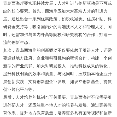
青岛西海岸要实现持续发展，人才引进与创新驱动是不可或
缺的核心要素。首先，西海岸应加大对高端人才的引进力
度。通过出台一系列优惠政策，如税收减免、住房补贴、科
研资金支持等，吸引国内外的高端技术人才和管理人才。同
时，还需加强与国内外高等院校和研究机构的合作，打造一
流的创新生态。
其次，青岛西海岸的创新驱动不仅要依赖于引进人才，还需
要通过地方政府、企业和科研机构的密切合作，构建一个创
新型的产业集群。加大对研发投入，推动科技成果的转化，
提升科技创新的效率和质量。与此同时，应鼓励本地企业开
展创新实践，支持创新型企业发展，如设立创新基金、提供
创业孵化平台等。
最后，人才培养的机制也至关重要。青岛西海岸不仅需要引
进外部人才，还应注重本地人才的培养与发展。通过完善教
育体系，提升地方教育质量，培养更多具有国际视野和创新