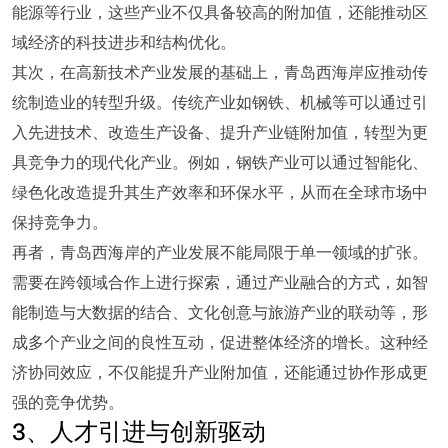
能源等行业，这些产业不仅具备较高的附加值，还能推动区
域经济的科技进步和结构优化。
其次，在高新技术产业发展的基础上，青岛西海岸应推动传
统制造业的转型升级。传统产业如钢铁、机械等可以通过引
入先进技术、改造生产设备、提升产业链附加值，转型为更
具竞争力的现代化产业。例如，钢铁产业可以通过智能化、
绿色化改造提升其生产效率和环保水平，从而在全球市场中
保持竞争力。
再者，青岛西海岸的产业发展不能局限于单一领域的扩张。
需要在跨领域合作上进行探索，通过产业融合的方式，如智
能制造与大数据的结合、文化创意与旅游产业的联动等，形
成多个产业之间的良性互动，促进整体经济的增长。这种经
济协同效应，不仅能提升产业附加值，还能通过协作形成更
强的竞争优势。
3、人才引进与创新驱动