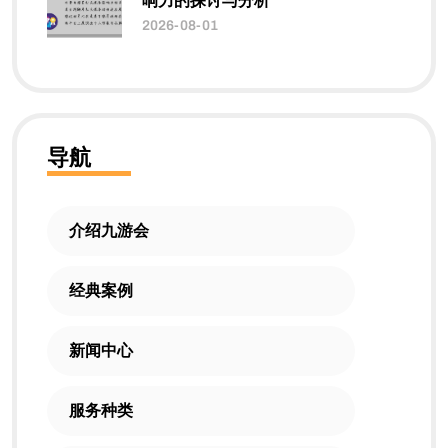
响力的探讨与分析
2026-08-01
导航
介绍九游会
经典案例
新闻中心
服务种类