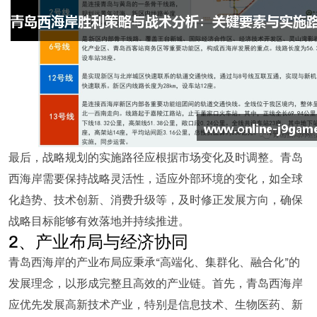
最后，战略规划的实施路径应根据市场变化及时调整。青岛
西海岸需要保持战略灵活性，适应外部环境的变化，如全球
化趋势、技术创新、消费升级等，及时修正发展方向，确保
战略目标能够有效落地并持续推进。
2、产业布局与经济协同
青岛西海岸的产业布局应秉承“高端化、集群化、融合化”的
发展理念，以形成完整且高效的产业链。首先，青岛西海岸
应优先发展高新技术产业，特别是信息技术、生物医药、新