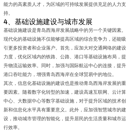
能力的高素质人才，为区域的可持续发展提供充足的人力支
持。
4、基础设施建设与城市发展
基础设施建设是青岛西海岸发展战略中的另一个关键因素。
现代化的基础设施不仅能够提高区域的综合竞争力，还能吸
引更多投资者和企业落户。首先，应加大对交通网络的建设
力度，优化区域内的铁路、公路、港口等基础设施布局，提
升物流运输效率。同时，加强与国际航运中心的连接，提升
港口吞吐能力，增强青岛西海岸在全球贸易中的地位。
其次，信息化基础设施的建设也是推动青岛西海岸发展的重
要因素。随着数字化转型的加速，建设高速互联网、云计算
中心、大数据中心等数字基础设施，对于提升区域的技术创
新和信息化水平具有重要意义。此外，应加强智慧城市的建
设，推动城市管理的智能化，提升居民的生活质量和城市运
行效率。