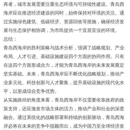
再者，城市发展需要注重生态环境与可持续性建设。青岛西
海岸应在推进经济建设的同时，始终保持对环境的关注。通
过实施绿色建筑、低碳经济、资源回收等措施，确保经济发
展与生态保护相协调，为市民提供一个宜居宜业的环境。
总结：
青岛西海岸的胜利策略与战术分析，强调了战略规划、产业
布局、人才引进、基础设施建设四个方面的协同作用。只有
在这四个方面形成合力，才能为青岛西海岸的未来发展奠定
坚实基础。未来，青岛西海岸应不断优化战略规划，推动产
业多元化、科技创新与人才聚集，提升基础设施的现代化水
平，以形成综合竞争优势。
从实施路径的角度来看，青岛西海岸不仅需要依靠政府的政
策支持，还应激发市场主体的活力，推动产业和社会的深度
融合。通过系统化的战略部署和持续的创新驱动，青岛西海
岸必将在未来的竞争中脱颖而出，成为中国乃至全球经济发