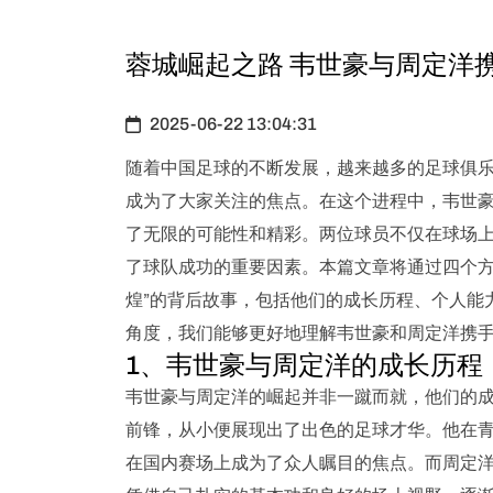
蓉城崛起之路 韦世豪与周定洋
2025-06-22 13:04:31
随着中国足球的不断发展，越来越多的足球俱
成为了大家关注的焦点。在这个进程中，韦世
了无限的可能性和精彩。两位球员不仅在球场
了球队成功的重要因素。本篇文章将通过四个方
煌”的背后故事，包括他们的成长历程、个人能
角度，我们能够更好地理解韦世豪和周定洋携
1、韦世豪与周定洋的成长历程
韦世豪与周定洋的崛起并非一蹴而就，他们的
前锋，从小便展现出了出色的足球才华。他在
在国内赛场上成为了众人瞩目的焦点。而周定