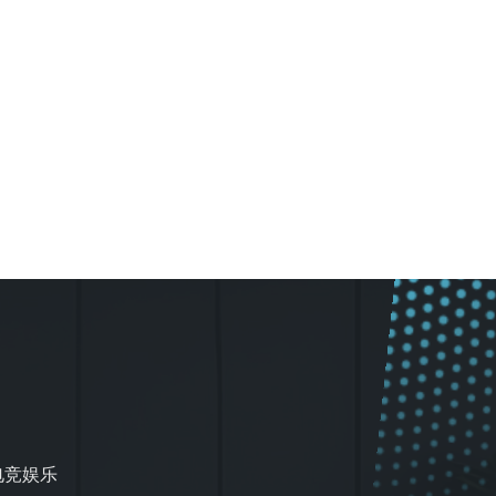
式电竞娱乐