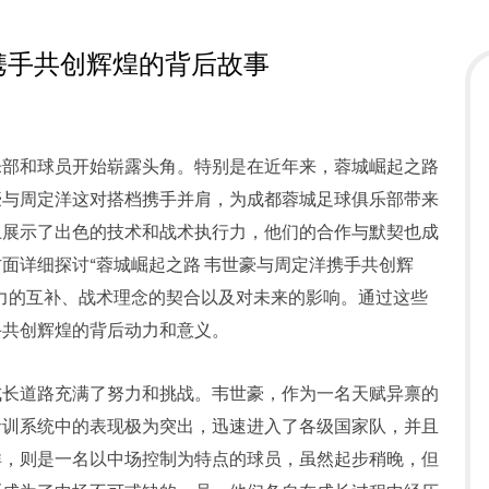
携手共创辉煌的背后故事
乐部和球员开始崭露头角。特别是在近年来，蓉城崛起之路
豪与周定洋这对搭档携手并肩，为成都蓉城足球俱乐部带来
上展示了出色的技术和战术执行力，他们的合作与默契也成
面详细探讨“蓉城崛起之路 韦世豪与周定洋携手共创辉
力的互补、战术理念的契合以及对未来的影响。通过这些
手共创辉煌的背后动力和意义。
成长道路充满了努力和挑战。韦世豪，作为一名天赋异禀的
青训系统中的表现极为突出，迅速进入了各级国家队，并且
洋，则是一名以中场控制为特点的球员，虽然起步稍晚，但