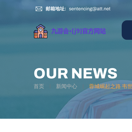
邮箱地址:
sentencing@att.net
OUR NEWS
首页
新闻中心
蓉城崛起之路 韦