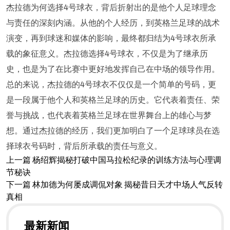
杰拉德为何选择4号球衣，背后折射出的是他个人足球理念
与责任的深刻内涵。从他的个人经历，到英格兰足球的战术
演变，再到球迷和媒体的影响，最终都归结为4号球衣所承
载的象征意义。杰拉德选择4号球衣，不仅是为了继承历
史，也是为了在比赛中更好地发挥自己在中场的领导作用。
总的来说，杰拉德的4号球衣不仅仅是一个简单的号码，更
是一段属于他个人和英格兰足球的历史。它代表着责任、荣
誉与挑战，也代表着英格兰足球在世界舞台上的雄心与梦
想。通过杰拉德的经历，我们更加明白了一个足球球员在选
择球衣号码时，背后所承载的责任与意义。
上一篇
杨绍辉揭秘打破中国马拉松纪录的训练方法与心理调
节秘诀
下一篇
林加德为何屡成调侃对象 揭秘昔日天才中场人气反转
真相
最新新闻