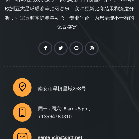
欧洲五大足球联赛等顶级赛事，实时更新比赛结果和深度分
析，让您随时掌握赛事动态。专业平台，为您呈现不一样的
体育盛宴。
南安市旱慎星域253号
周一 - 周六: 8 am - 5 pm,
+13594780310
sentencing@att.net