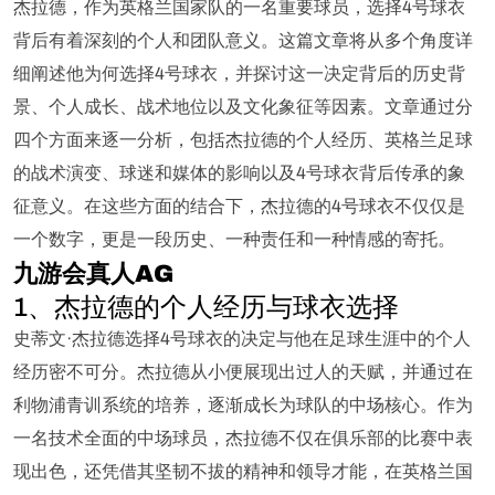
杰拉德，作为英格兰国家队的一名重要球员，选择4号球衣
背后有着深刻的个人和团队意义。这篇文章将从多个角度详
细阐述他为何选择4号球衣，并探讨这一决定背后的历史背
景、个人成长、战术地位以及文化象征等因素。文章通过分
四个方面来逐一分析，包括杰拉德的个人经历、英格兰足球
的战术演变、球迷和媒体的影响以及4号球衣背后传承的象
征意义。在这些方面的结合下，杰拉德的4号球衣不仅仅是
一个数字，更是一段历史、一种责任和一种情感的寄托。
九游会真人AG
1、杰拉德的个人经历与球衣选择
史蒂文·杰拉德选择4号球衣的决定与他在足球生涯中的个人
经历密不可分。杰拉德从小便展现出过人的天赋，并通过在
利物浦青训系统的培养，逐渐成长为球队的中场核心。作为
一名技术全面的中场球员，杰拉德不仅在俱乐部的比赛中表
现出色，还凭借其坚韧不拔的精神和领导才能，在英格兰国