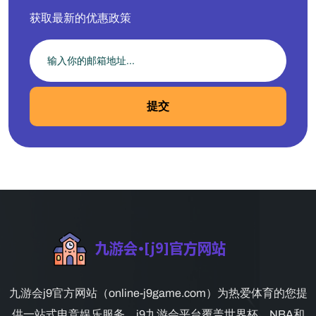
获取最新的优惠政策
提交
九游会j9官方网站（online-j9game.com）为热爱体育的您提
供一站式电竞娱乐服务。j9九游会平台覆盖世界杯、NBA和