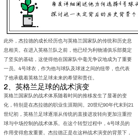
此外，杰拉德的成长经历也与英格兰国家队的传统和历史息
息相关。在进入英格兰队之前，他已经为利物浦俱乐部奠定
了坚实的基础，这使得他在国家队中毫无争议地成为了重要
一员。4号球衣，作为他与球队及球迷之间的纽带，也代表
了他承载着英格兰足球未来的希望和责任。
2、英格兰足球的战术演变
英格兰国家队的战术体系随着时间的推移发生了显著的变
化，特别是在杰拉德的职业生涯期间。20世纪90年代末到21
世纪初，英格兰足球逐渐从传统的直接进攻转向更加注重控
球与中场控制的战术体系。在这个转型过程中，4号球员的
作用变得愈发重要。杰拉德正是在这种战术演变的背景下，