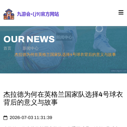
OUR NEWS
首页
新闻中心
杰拉德为何在英格兰国家队选择4号球衣背后的意义与故事
杰拉德为何在英格兰国家队选择4号球衣
背后的意义与故事
2026-07-03 11:31:39