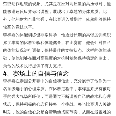
劳或动作迟缓的现象。尤其是在应对高质量的高压球时，他
能够迅速反应并做出调整，展现出了卓越的身体素质。此
外，他的耐力也非常强，在比赛进入后期时，依然能够保持
较高的竞技水平。
李梓嘉的体能训练也非常科学，他通过长期的高强度训练积
累了丰富的比赛经验和体能储备。在比赛前，他会针对自己
的体能状况进行调整，保持最佳的竞技状态。这样的体能基
础，使他能够在面对高强度的对抗时始终保持稳定的输出，
为他的战术执行提供了有力支持。
4、赛场上的自信与信念
李梓嘉在泰国公开赛中的自信和信念，充分展示了他作为一
名顶级选手的心理素质。在比赛过程中，李梓嘉并没有被对
手的强大气场所吓倒，而是通过不断调整自己的战术和心理
状态，保持积极的心态迎接每一个挑战。每当比赛进入关键
时刻，他的自信心总是会帮助他找回节奏，从而在最困难的