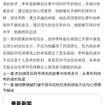
准的技术，李梓嘉能够在比赛中找到对手的弱点，并做出快
速反应；通过稳定的心理素质，他能够在关键时刻保持冷
静，逆转局势；通过卓越的体能，他在高强度的比赛中始终
保持不败的姿态；通过强大的信念和自信，他能够不惧任何
对手，朝着胜利迈进。
这一系列因素的有机结合，使得李梓嘉在泰国公开赛中展现
出强大的综合实力，不仅为他赢得了四强席位，也为他未来
在国际羽毛球赛场上的表现奠定了坚实基础。李梓嘉的成功
不仅仅是个人技术的胜利，更是坚持与信念的体现，未来他
无疑会在世界羽毛球舞台上展现更为耀眼的风采。
上一篇
杰拉德背后四号球衣的故事与传奇岁月：从青年到传
奇的成长轨迹
下一篇
杨绍辉揭秘打破中国马拉松纪录的训练方法与心理调
节秘诀
最新新闻