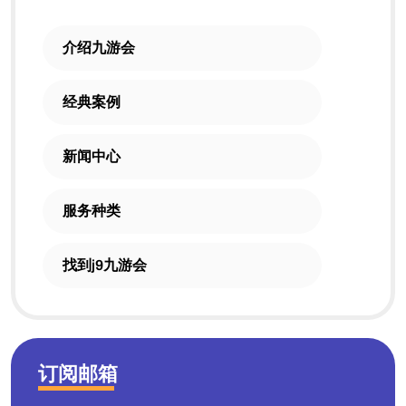
介绍九游会
经典案例
新闻中心
服务种类
找到j9九游会
订阅邮箱