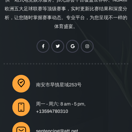
欧洲五大足球联赛等顶级赛事，实时更新比赛结果和深度分
析，让您随时掌握赛事动态。专业平台，为您呈现不一样的
体育盛宴。
南安市旱慎星域253号
周一 - 周六: 8 am - 5 pm,
+13594780310
sentencing@att.net