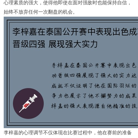
心理素质的强大，使得他即使在面对强敌时也能保持自信，
始终不放弃任何一次翻盘的机会。
李梓嘉的心理调节不仅体现在比赛过程中，他在赛前的准备