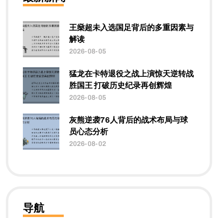
王燊超未入选国足背后的多重因素与
解读
2026-08-05
猛龙在卡特退役之战上演惊天逆转战
胜国王 打破历史纪录再创辉煌
2026-08-05
灰熊逆袭76人背后的战术布局与球
员心态分析
2026-08-02
导航