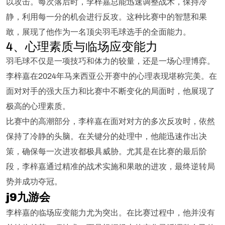
以攻击。每次落后时，李梓嘉总能迅速调整战术，保持冷
静，利用每一分的机会进行反攻。这种比赛中的智慧和果
敢，展现了他作为一名顶尖羽毛球选手的全面能力。
4、心理素质与临场应变能力
羽毛球不仅是一项技巧和体力的较量，还是一场心理博弈。
李梓嘉在2024年马来西亚公开赛中的心理表现堪称完美。在
面对对手的强大压力和比赛中不断变化的局面时，他展现了
极高的心理素质。
比赛中的高潮部分，李梓嘉在面对对方的多次反攻时，依然
保持了冷静的头脑。在关键分的处理中，他能迅速作出决
策，确保每一次进攻都极具威胁。尤其是在比赛的最后阶
段，李梓嘉通过精准的战术实施和果敢的进攻，最终逆转局
势并成功夺冠。
j9九游会
李梓嘉的临场应变能力尤为突出。在比赛过程中，他并没有