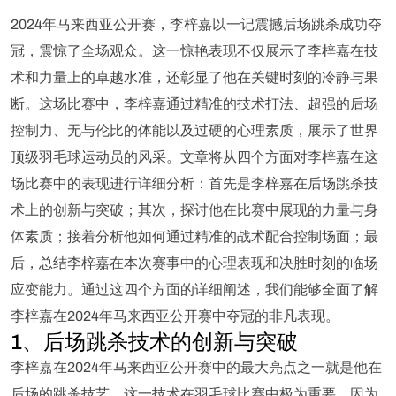
2024年马来西亚公开赛，李梓嘉以一记震撼后场跳杀成功夺
冠，震惊了全场观众。这一惊艳表现不仅展示了李梓嘉在技
术和力量上的卓越水准，还彰显了他在关键时刻的冷静与果
断。这场比赛中，李梓嘉通过精准的技术打法、超强的后场
控制力、无与伦比的体能以及过硬的心理素质，展示了世界
顶级羽毛球运动员的风采。文章将从四个方面对李梓嘉在这
场比赛中的表现进行详细分析：首先是李梓嘉在后场跳杀技
术上的创新与突破；其次，探讨他在比赛中展现的力量与身
体素质；接着分析他如何通过精准的战术配合控制场面；最
后，总结李梓嘉在本次赛事中的心理表现和决胜时刻的临场
应变能力。通过这四个方面的详细阐述，我们能够全面了解
李梓嘉在2024年马来西亚公开赛中夺冠的非凡表现。
1、后场跳杀技术的创新与突破
李梓嘉在2024年马来西亚公开赛中的最大亮点之一就是他在
后场的跳杀技艺。这一技术在羽毛球比赛中极为重要，因为