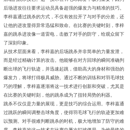
后场进攻往往要求运动员具备超强的爆发力与精准的技巧。
李梓嘉通过跳杀的方式，不仅有效拉开了与对手的分差，还
让他的进攻显得异常迅猛和致命。在比赛的关键时刻，李梓
嘉的跳杀进攻像一道雷电，击败了对手的防守，给观众留下
了深刻印象。
从技术层面来看，李梓嘉的后场跳杀并非简单的力量发泄，
而是经过精确计算的攻击。他能够在对方回球的瞬间准确判
断出球的飞行轨迹，并迅速起跳，借助高大的身材和强劲的
爆发力，将球打得极具威胁。通过不断的训练和对羽毛球技
巧的理解，李梓嘉逐渐将这一技术进行创新和突破，尤其是
在比赛的关键时刻，他的跳杀成为了扭转局势的利器。
跳杀不仅仅是力量的展现，更是技巧的综合运用。李梓嘉通
过跳跃的瞬间调整击球角度，使得羽毛球飞行的轨迹更加难
以预测。对手很难判断跳杀的时机，极大地增加了防守的难
度。李梓嘉的这一技术在比赛中屡次打破僵局，为他最终的