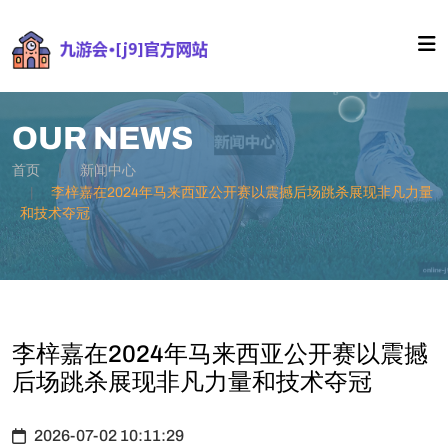
OUR NEWS
首页
新闻中心
李梓嘉在2024年马来西亚公开赛以震撼后场跳杀展现非凡力量
和技术夺冠
李梓嘉在2024年马来西亚公开赛以震撼
后场跳杀展现非凡力量和技术夺冠
2026-07-02 10:11:29