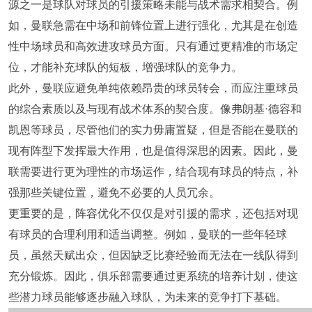
源之一是球队对球员的引援策略未能与战术需求相契合。例
如，曼联急需在中场和前锋位置上进行强化，尤其是在创造
性中场球员和高效进攻球员方面。只有通过更精准的市场定
位，才能补充球队的短板，增强球队的竞争力。
此外，曼联应避免单纯依赖昂贵的球员转会，而应注重球员
的综合素质以及与现有战术体系的契合度。像弗朗基·德容和
凯恩等球员，尽管他们的实力毋庸置疑，但是否能在曼联的
现有阵型下发挥最大作用，也是值得深思的因素。因此，曼
联需要进行更为理性的市场运作，结合现有球员的特点，补
强那些关键位置，避免不必要的人员冗余。
更重要的是，阵容优化不仅仅是对引援的需求，还包括对现
有球员的合理利用和适当调整。例如，曼联的一些年轻球
员，虽然天赋出众，但因缺乏比赛经验而无法在一线队得到
充分锻炼。因此，俱乐部需要通过更系统的培养计划，使这
些潜力球员能够逐步融入球队，为未来的竞争打下基础。