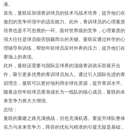
液。
首先，曼联应加强青训球员的技术与战术培养，提升他们在
激烈的竞争环境中的适应能力。此外，青训球员的心理素质
培养也是不可忽视的一环。面对世界级的竞争，心理素质的
强大往往是球员能否脱颖而出的关键。曼联应通过科学的心
理辅导和训练，帮助年轻球员应对外界的压力，提升他们在
赛场上的表现。
此外，曼联还需要与国际足球界的顶级青训俱乐部展开合
作，吸引更多优秀的青训球员加入。通过引入国际先进的青
训理念，曼联可以更好地利用全球化资源，提升青训水平。
随着这些年轻球员逐渐成长为一线队的核心成员，曼联的未
来竞争力将大大增强。
总结：
曼联的重建之路充满挑战，但也充满机遇。要提升球队整体
实力与未来竞争力，阵容的优化与精准的引援无疑是基础，