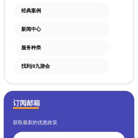
经典案例
新闻中心
服务种类
找到j9九游会
订阅邮箱
获取最新的优惠政策