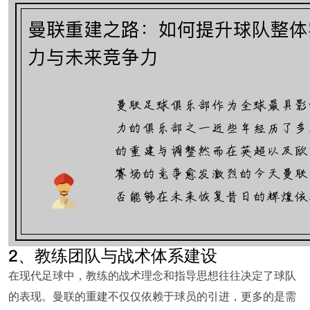
2、教练团队与战术体系建设
在现代足球中，教练的战术理念和指导思想往往决定了球队
的表现。曼联的重建不仅仅依赖于球员的引进，更多的是需