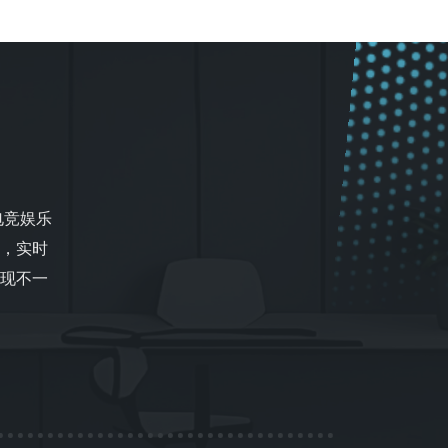
式电竞娱乐
事，实时
现不一