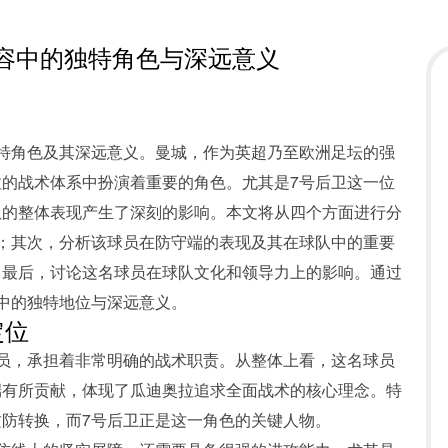
容中的独特角色与深远意义
特角色及其深远意义。曼城，作为英超乃至欧洲足坛的强
的战术体系中扮演着重要的角色。尤其是7号后卫这一位
队的整体表现产生了深刻的影响。本文将从四个方面进行分
；其次，分析该球员在防守端的表现及其在球队中的重要
；最后，讨论这名球员在球队文化和领导力上的影响。通过
中的独特地位与深远意义。
定位
员，承担着非常明确的战术职责。从整体上看，这名球员
端有所贡献，体现了瓜迪奥拉追求全面战术的核心理念。特
防转换，而7号后卫正是这一角色的关键人物。