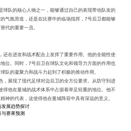
。
是球队的核心人物之一，能够通过自己的表现带动队友的
的气氛营造，还是在比赛中的临场指挥，7号后卫都能够
可替代的重要一员。
，还在进攻和战术配合上发挥了重要作用。他的全能性使
地位。同时，7号后卫在球队文化和领导力方面的作用也
对球队的凝聚力和战斗力起到了积极的推动作用。
色，展现了现代足球对边后卫的全方位要求。从防守到进
使得他在曼城的战术体系中占据着举足轻重的地位。他不
队精神的代表，这使得他在曼城阵容中具有深远的意义。
与发展趋势探讨
析与赛果预测