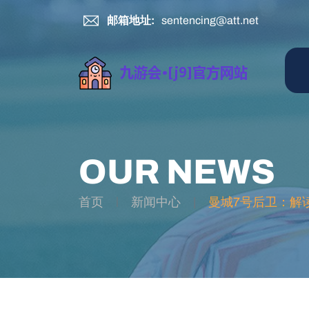
邮箱地址:
sentencing@att.net
OUR NEWS
首页
新闻中心
曼城7号后卫：解