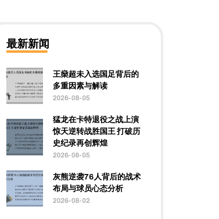
最新新闻
王燊超未入选国足背后的
多重因素与解读
2026-08-05
猛龙在卡特退役之战上演
惊天逆转战胜国王 打破历
史纪录再创辉煌
2026-08-05
灰熊逆袭76人背后的战术
布局与球员心态分析
2026-08-02