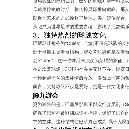
拉玛西亚的成功证明，巴萨的辉煌并非一时之
瓜迪奥拉执教时期，将传控足球推向巅峰。那支
以近乎艺术的方式诠释了足球之美。短传配合
从此成为世界足球的重要参考，影响了无数俱
3、独特热烈的球迷文化
巴萨球迷被称为“Culés”，他们不仅是球队的
源于早期主场看台结构，观众背对街道坐在看
为“Culés”。这一称呼后来演变为荣耀的象征
在诺坎普球场，球迷的存在感无处不在。比赛
一种超越体育的集体情感释放。看台上挥舞的
而言，支持球队不仅是爱好，更是一种文化责
j9九游会
更为独特的是，巴塞罗那俱乐部实行会员制（So
确保了巴萨不被财团或资本操控，保留了民众
中的主体。这种结构使巴萨真正成为“属于人民