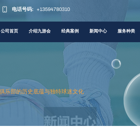
电话号码:
+13594780310
公司首页
介绍九游会
经典案例
新闻中心
服务种类
俱乐部的历史底蕴与独特球迷文化