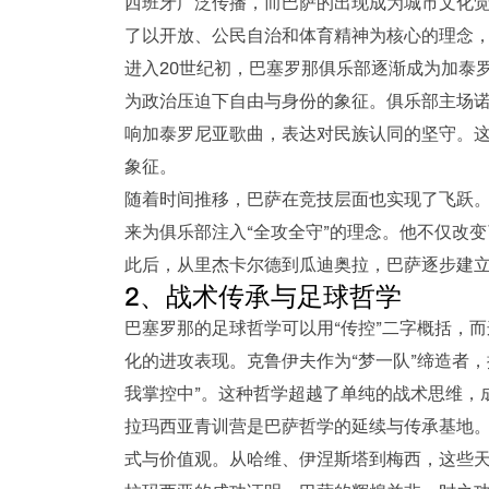
西班牙广泛传播，而巴萨的出现成为城市文化
了以开放、公民自治和体育精神为核心的理念
进入20世纪初，巴塞罗那俱乐部逐渐成为加泰
为政治压迫下自由与身份的象征。俱乐部主场诺
响加泰罗尼亚歌曲，表达对民族认同的坚守。
象征。
随着时间推移，巴萨在竞技层面也实现了飞跃。
来为俱乐部注入“全攻全守”的理念。他不仅改
此后，从里杰卡尔德到瓜迪奥拉，巴萨逐步建
2、战术传承与足球哲学
巴塞罗那的足球哲学可以用“传控”二字概括，
化的进攻表现。克鲁伊夫作为“梦一队”缔造者
我掌控中”。这种哲学超越了单纯的战术思维，
拉玛西亚青训营是巴萨哲学的延续与传承基地
式与价值观。从哈维、伊涅斯塔到梅西，这些