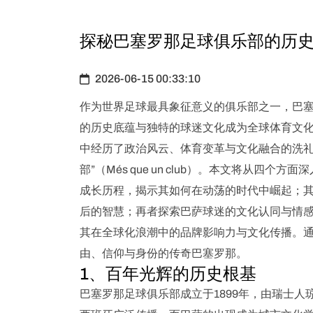
探秘巴塞罗那足球俱乐部的历
2026-06-15 00:33:10
作为世界足球最具象征意义的俱乐部之一，巴
的历史底蕴与独特的球迷文化成为全球体育文化
中经历了政治风云、体育变革与文化融合的洗礼
部”（Més que un club）。本文将从
成长历程，揭示其如何在动荡的时代中崛起；
后的智慧；再者探索巴萨球迷的文化认同与情感
其在全球化浪潮中的品牌影响力与文化传播。
由、信仰与身份的传奇巴塞罗那。
1、百年光辉的历史根基
巴塞罗那足球俱乐部成立于1899年，由瑞士人琼·