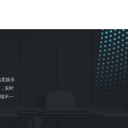
式电竞娱乐
事，实时
现不一