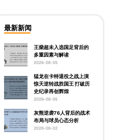
最新新闻
王燊超未入选国足背后的
多重因素与解读
2026-08-05
猛龙在卡特退役之战上演
惊天逆转战胜国王 打破历
史纪录再创辉煌
2026-08-05
灰熊逆袭76人背后的战术
布局与球员心态分析
2026-08-02