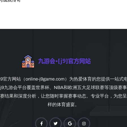
9官方网站（online-j9game.com）为热爱体育的您提供一站
j9九游会平台覆盖世界杯、NBA和欧洲五大足球联赛等顶级赛
赛结果和深度分析，让您随时掌握赛事动态。专业平台，为您呈
样的体育盛宴。