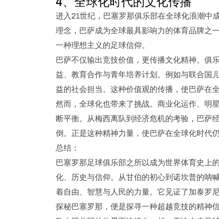
4、全球化时代的文化传播
进入21世纪，巴塞罗那俱乐部在全球化浪潮中
理念，巴萨成为全球最具影响力的体育品牌之
一种理想主义的足球信仰。
巴萨不仅输出竞技价值，更传播文化精神。俱乐
益、教育合作与青年培养计划。例如与联合国儿
益的社会担当。这种价值观的传播，使巴萨在
然而，全球化也带来了挑战。商业化运作、明
断平衡。从梅西离队到经济危机的考验，巴萨
倒。正是这种精神力量，使巴萨在全球化时代
总结：
巴塞罗那足球俱乐部之所以成为世界体育史上
化、历史与信仰。从甘伯的初心到诺坎普的呐
着自由、智慧与人民的力量。它见证了加泰罗
探秘巴塞罗那，便是探寻一种超越竞技的精神