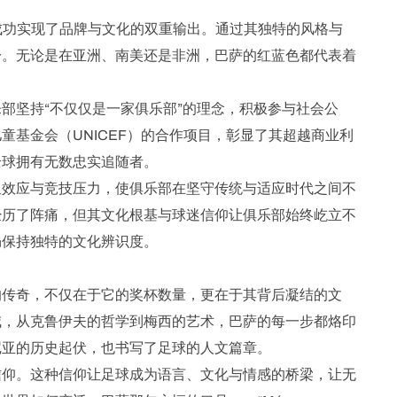
成功实现了品牌与文化的双重输出。通过其独特的风格与
一。无论是在亚洲、南美还是非洲，巴萨的红蓝色都代表着
部坚持“不仅仅是一家俱乐部”的理念，积极参与社会公
童基金会（UNICEF）的合作项目，彰显了其超越商业利
全球拥有无数忠实追随者。
星效应与竞技压力，使俱乐部在坚守传统与适应时代之间不
经历了阵痛，但其文化根基与球迷信仰让俱乐部始终屹立不
仍保持独特的文化辨识度。
的传奇，不仅在于它的奖杯数量，更在于其背后凝结的文
喊，从克鲁伊夫的哲学到梅西的艺术，巴萨的每一步都烙印
尼亚的历史起伏，也书写了足球的人文篇章。
信仰。这种信仰让足球成为语言、文化与情感的桥梁，让无