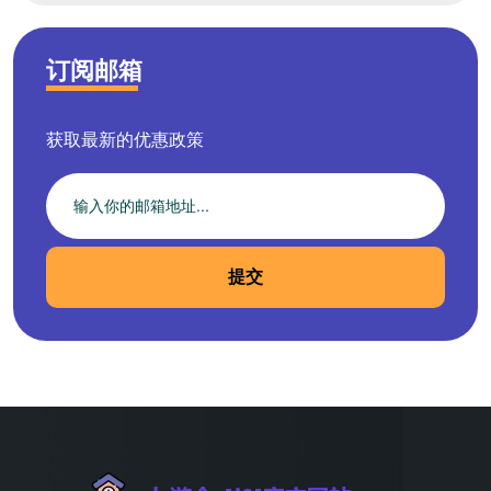
订阅邮箱
获取最新的优惠政策
提交