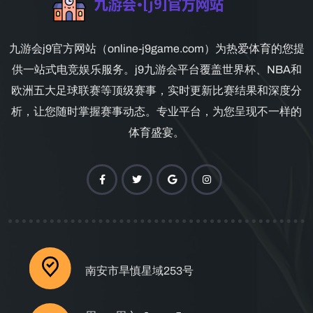
九游会j9官方网站（online-j9game.com）为热爱体育的您提
供一站式电竞娱乐服务。j9九游会平台覆盖世界杯、NBA和
欧洲五大足球联赛等顶级赛事，实时更新比赛结果和深度分
析，让您随时掌握赛事动态。专业平台，为您呈现不一样的
体育盛宴。
南安市旱慎星域253号