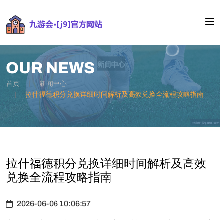
OUR NEWS
首页
新闻中心
拉什福德积分兑换详细时间解析及高效兑换全流程攻略指南
拉什福德积分兑换详细时间解析及高效
兑换全流程攻略指南
2026-06-06 10:06:57