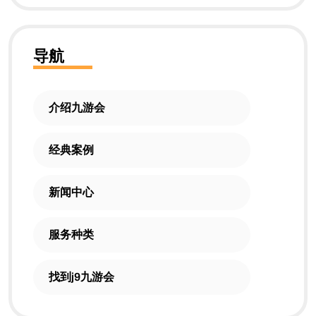
导航
介绍九游会
经典案例
新闻中心
服务种类
找到j9九游会