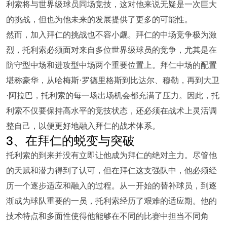
利索将与世界级球员同场竞技，这对他来说无疑是一次巨大
的挑战，但也为他未来的发展提供了更多的可能性。
然而，加入拜仁的挑战也不容小觑。拜仁的中场竞争极为激
烈，托利索必须面对来自多位世界级球员的竞争，尤其是在
防守型中场和进攻型中场两个重要位置上。拜仁中场的配置
堪称豪华，从哈梅斯·罗德里格斯到比达尔、穆勒，再到大卫
·阿拉巴，托利索的每一场出场机会都充满了压力。因此，托
利索不仅要保持高水平的竞技状态，还必须在战术上灵活调
整自己，以便更好地融入拜仁的战术体系。
3、在拜仁的蜕变与突破
托利索的到来并没有立即让他成为拜仁的绝对主力。尽管他
的天赋和潜力得到了认可，但在拜仁这支强队中，他必须经
历一个逐步适应和融入的过程。从一开始的替补球员，到逐
渐成为球队重要的一员，托利索经历了艰难的适应期。他的
技术特点和多面性使得他能够在不同的比赛中担当不同角