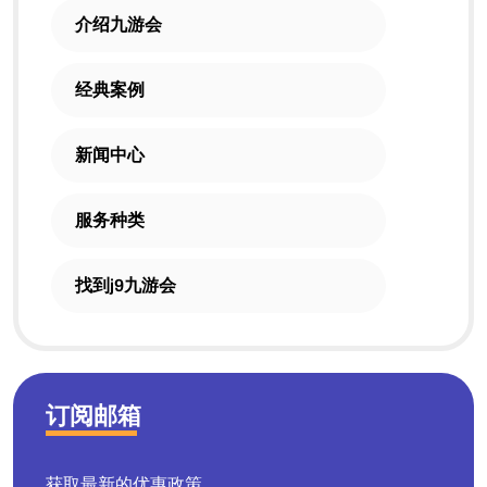
介绍九游会
经典案例
新闻中心
服务种类
找到j9九游会
订阅邮箱
获取最新的优惠政策