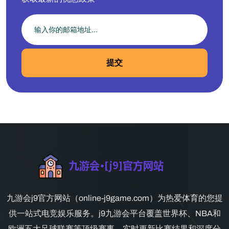
提交
九游会j9官方网站（online-j9game.com）为热爱体育的您提
供一站式电竞娱乐服务。j9九游会平台覆盖世界杯、NBA和
欧洲五大足球联赛等顶级赛事，实时更新比赛结果和深度分