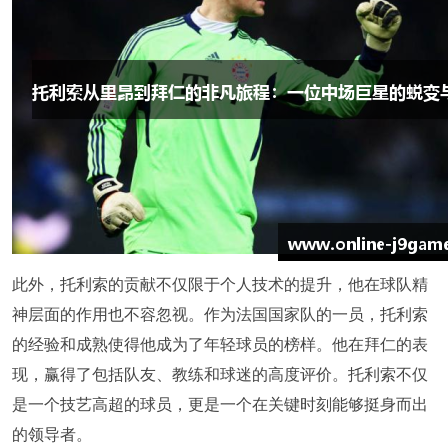
此外，托利索的贡献不仅限于个人技术的提升，他在球队精
神层面的作用也不容忽视。作为法国国家队的一员，托利索
的经验和成熟使得他成为了年轻球员的榜样。他在拜仁的表
现，赢得了包括队友、教练和球迷的高度评价。托利索不仅
是一个技艺高超的球员，更是一个在关键时刻能够挺身而出
的领导者。