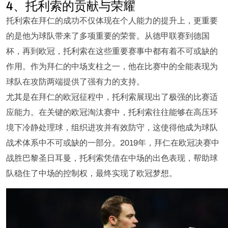
4、托利索的贡献与荣耀
托利索在拜仁的成功不仅体现在个人能力的提升上，更重要
的是他为球队带来了多项重要的荣誉。从德甲联赛到德国
杯，再到欧冠，托利索在这些重要赛事中都有着不可或缺的
作用。作为拜仁的中场支柱之一，他在比赛中的全能表现为
球队在攻防两端提供了强有力的支持。
尤其是在拜仁的欧冠征程中，托利索展现出了极强的比赛适
应能力。在关键的欧冠淘汰赛中，托利索往往能够在高压环
境下冷静处理球，组织进攻并有效防守，这使得他成为球队
战术体系中不可或缺的一部分。2019年，拜仁在欧冠决赛中
战胜巴黎圣日耳曼，托利索凭借在中场的出色表现，帮助球
队稳住了中场的控制权，最终实现了欧冠梦想。