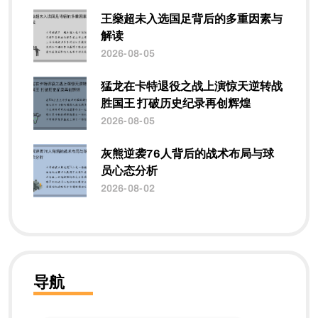
王燊超未入选国足背后的多重因素与
解读
2026-08-05
猛龙在卡特退役之战上演惊天逆转战
胜国王 打破历史纪录再创辉煌
2026-08-05
灰熊逆袭76人背后的战术布局与球
员心态分析
2026-08-02
导航