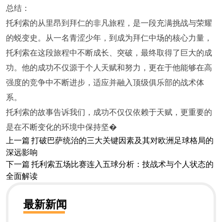
总结：
托利索的从里昂到拜仁的非凡旅程，是一段充满挑战与荣耀
的蜕变史。从一名青涩少年，到成为拜仁中场的核心力量，
托利索在这段旅程中不断成长、突破，最终取得了巨大的成
功。他的成功不仅源于个人天赋和努力，更在于他能够在高
强度的竞争中不断进步，适应并融入顶级俱乐部的战术体
系。
托利索的故事告诉我们，成功不仅仅依赖于天赋，更重要的
是在不断变化的环境中保持坚�
上一篇
打破巴萨统治的三大关键因素及其对欧洲足球格局的
深远影响
下一篇
托利索五场比赛连入五球分析：技战术与个人状态的
全面解读
最新新闻