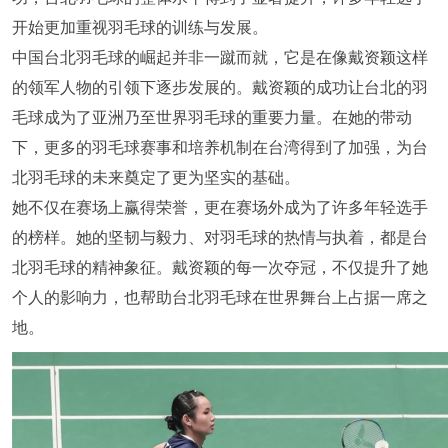
开始更加重视羽毛球的训练与发展。
中国台北羽毛球的崛起并非一蹴而就，它是在像戴资颖这样
的领军人物的引领下逐步发展的。戴资颖的成功让台北的羽
毛球成为了亚洲乃至世界羽毛球的重要力量。在她的带动
下，更多的羽毛球赛事和培养机制在台湾得到了加强，为台
北羽毛球的未来奠定了更为坚实的基础。
她不仅在赛场上赢得荣誉，更在赛场外成为了许多年轻选手
的榜样。她的坚韧与毅力、对羽毛球的热情与执着，都是台
北羽毛球的精神象征。戴资颖的每一次夺冠，不仅提升了她
个人的影响力，也帮助台北羽毛球在世界舞台上占据一席之
地。