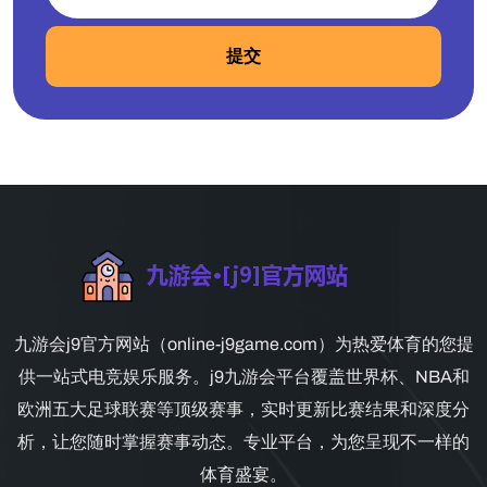
提交
九游会j9官方网站（online-j9game.com）为热爱体育的您提
供一站式电竞娱乐服务。j9九游会平台覆盖世界杯、NBA和
欧洲五大足球联赛等顶级赛事，实时更新比赛结果和深度分
析，让您随时掌握赛事动态。专业平台，为您呈现不一样的
体育盛宴。