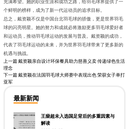
充满希望。她的职业生涯和成功之路，给羽毛球界提供了一
个鲜明的榜样，成为了新一代运动员的追求目标。
总之，戴资颖不仅是中国台北羽毛球的骄傲，更是世界羽毛
球的闪亮明星。她的努力和成就必将激励更多羽毛球爱好者
和运动员，推动羽毛球运动的发展与普及。戴资颖的成功，
代表了羽毛球运动的未来，并为世界羽毛球带来了更多新的
机遇与挑战。
上一篇
戴资颖亲自设计环保餐具助力慈善义卖 传递绿色生活
理念
下一篇
戴资颖在法国羽毛球大师赛中表现出色 荣获女子单打
亚军
最新新闻
王燊超未入选国足背后的多重因素与
解读