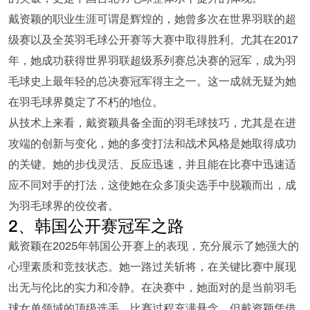
戴资颖的职业生涯可谓是辉煌的，她曾多次在世界羽联的超
级赛以及全英羽毛球公开赛等大赛中取得胜利。尤其在2017
年，她成功获得世界羽联超级系列赛总决赛的冠军，成为羽
毛球史上最年轻的总决赛冠军得主之一。这一成就无疑为她
在羽毛球界奠定了不朽的地位。
从技术上来看，戴资颖具备全面的羽毛球技巧，尤其是在进
攻端的创新与变化，她的多变打法和战术风格是她取得成功
的关键。她的步伐灵活、反应迅速，并且能在比赛中迅速适
应不同对手的打法，这使她在众多顶尖选手中脱颖而出，成
为羽毛球界的佼佼者。
2、韩国公开赛冠军之路
戴资颖在2025年韩国公开赛上的表现，充分展示了她强大的
心理素质和竞技状态。她一路过关斩将，在关键比赛中展现
出无与伦比的实力和冷静。在决赛中，她面对的是当前羽毛
球女单领域的顶级选手，比赛过程充满悬念，但戴资颖凭借