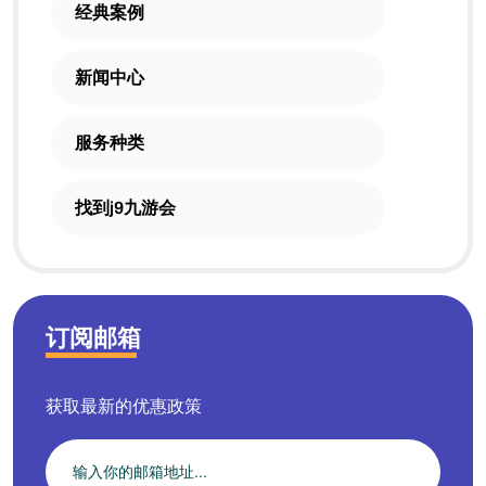
经典案例
新闻中心
服务种类
找到j9九游会
订阅邮箱
获取最新的优惠政策