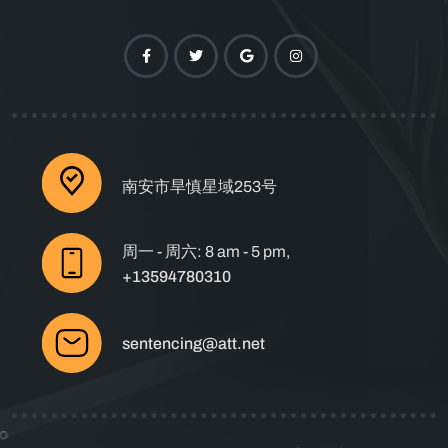
南安市旱慎星域253号
周一 - 周六: 8 am - 5 pm,
+13594780310
sentencing@att.net