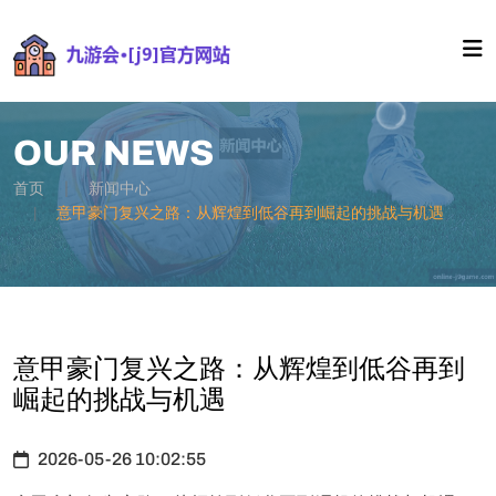
OUR NEWS
首页
新闻中心
意甲豪门复兴之路：从辉煌到低谷再到崛起的挑战与机遇
意甲豪门复兴之路：从辉煌到低谷再到
崛起的挑战与机遇
2026-05-26 10:02:55