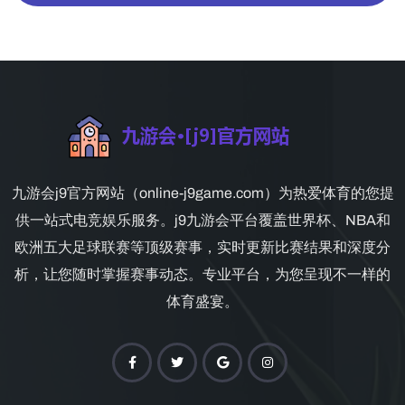
九游会j9官方网站（online-j9game.com）为热爱体育的您提
供一站式电竞娱乐服务。j9九游会平台覆盖世界杯、NBA和
欧洲五大足球联赛等顶级赛事，实时更新比赛结果和深度分
析，让您随时掌握赛事动态。专业平台，为您呈现不一样的
体育盛宴。