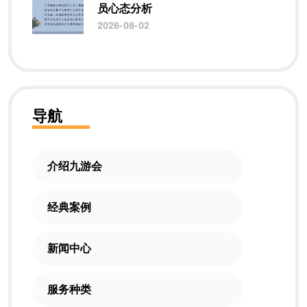
员心态分析
2026-08-02
导航
介绍九游会
经典案例
新闻中心
服务种类