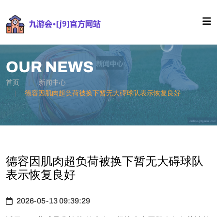
OUR NEWS
首页
新闻中心
德容因肌肉超负荷被换下暂无大碍球队表示恢复良好
德容因肌肉超负荷被换下暂无大碍球队
表示恢复良好
2026-05-13 09:39:29