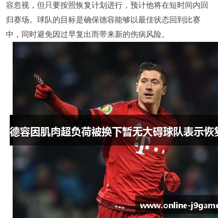
容忽视，但只要按照恢复计划进行，预计他将在短时间内回
归赛场。球队的目标是确保德容能够以最佳状态回到比赛
中，同时避免因过早复出而带来新的伤病风险。