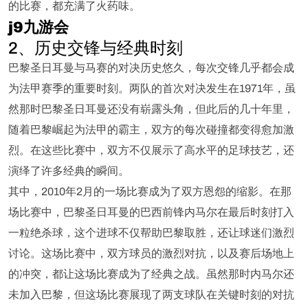
的比赛，都充满了火药味。
j9九游会
2、历史交锋与经典时刻
巴黎圣日耳曼与马赛的对决历史悠久，每次交锋几乎都会成
为法甲赛季的重要时刻。两队的首次对决发生在1971年，虽
然那时巴黎圣日耳曼还没有崭露头角，但此后的几十年里，
随着巴黎崛起为法甲的霸主，双方的每次碰撞都变得愈加激
烈。在这些比赛中，双方不仅展示了高水平的足球技艺，还
演绎了许多经典的瞬间。
其中，2010年2月的一场比赛成为了双方恩怨的缩影。在那
场比赛中，巴黎圣日耳曼的巴西前锋内马尔在最后时刻打入
一粒绝杀球，这个进球不仅帮助巴黎取胜，还让球迷们激烈
讨论。这场比赛中，双方球员的激烈对抗，以及赛后场地上
的冲突，都让这场比赛成为了经典之战。虽然那时内马尔还
未加入巴黎，但这场比赛展现了两支球队在关键时刻的对抗