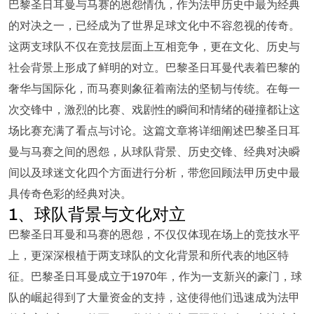
巴黎圣日耳曼与马赛的恩怨情仇，作为法甲历史中最为经典
的对决之一，已经成为了世界足球文化中不容忽视的传奇。
这两支球队不仅在竞技层面上互相竞争，更在文化、历史与
社会背景上形成了鲜明的对立。巴黎圣日耳曼代表着巴黎的
奢华与国际化，而马赛则象征着南法的坚韧与传统。在每一
次交锋中，激烈的比赛、戏剧性的瞬间和情绪的碰撞都让这
场比赛充满了看点与讨论。这篇文章将详细阐述巴黎圣日耳
曼与马赛之间的恩怨，从球队背景、历史交锋、经典对决瞬
间以及球迷文化四个方面进行分析，带您回顾法甲历史中最
具传奇色彩的经典对决。
1、球队背景与文化对立
巴黎圣日耳曼和马赛的恩怨，不仅仅体现在场上的竞技水平
上，更深深根植于两支球队的文化背景和所代表的地区特
征。巴黎圣日耳曼成立于1970年，作为一支新兴的豪门，球
队的崛起得到了大量资金的支持，这使得他们迅速成为法甲