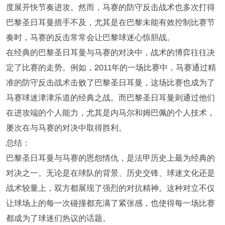
度展开快节奏进攻。然而，马赛的防守反击战术也多次打得
巴黎圣日耳曼措手不及，尤其是在巴黎未能有效控制比赛节
奏时，马赛的反击常常会让巴黎球迷心惊胆战。
在经典的巴黎圣日耳曼与马赛的对决中，战术的博弈往往决
定了比赛的走势。例如，2011年的一场比赛中，马赛通过精
准的防守反击战术击败了巴黎圣日耳曼，这场比赛也成为了
马赛球迷津津乐道的经典之战。而巴黎圣日耳曼则通过他们
在进攻端的个人能力，尤其是内马尔和姆巴佩的个人技术，
屡次在与马赛的对决中取得胜利。
总结：
巴黎圣日耳曼与马赛的恩怨情仇，是法甲历史上最为经典的
对决之一。无论是在球队的背景、历史交锋、球迷文化还是
战术较量上，双方都展现了强烈的对抗精神。这种对立不仅
让球场上的每一次碰撞都充满了紧张感，也使得每一场比赛
都成为了球迷们热议的话题。