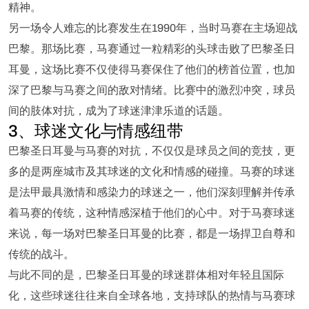
精神。
另一场令人难忘的比赛发生在1990年，当时马赛在主场迎战
巴黎。那场比赛，马赛通过一粒精彩的头球击败了巴黎圣日
耳曼，这场比赛不仅使得马赛保住了他们的榜首位置，也加
深了巴黎与马赛之间的敌对情绪。比赛中的激烈冲突，球员
间的肢体对抗，成为了球迷津津乐道的话题。
3、球迷文化与情感纽带
巴黎圣日耳曼与马赛的对抗，不仅仅是球员之间的竞技，更
多的是两座城市及其球迷的文化和情感的碰撞。马赛的球迷
是法甲最具激情和感染力的球迷之一，他们深刻理解并传承
着马赛的传统，这种情感深植于他们的心中。对于马赛球迷
来说，每一场对巴黎圣日耳曼的比赛，都是一场捍卫自尊和
传统的战斗。
与此不同的是，巴黎圣日耳曼的球迷群体相对年轻且国际
化，这些球迷往往来自全球各地，支持球队的热情与马赛球