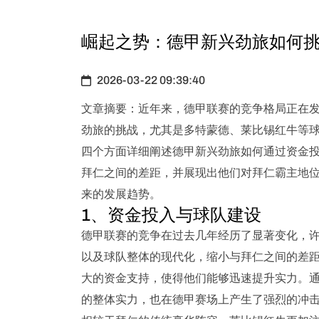
崛起之势：德甲新兴劲旅如何
2026-03-22 09:39:40
文章摘要：近年来，德甲联赛的竞争格局正在
劲旅的挑战，尤其是多特蒙德、莱比锡红牛等
四个方面详细阐述德甲新兴劲旅如何通过资金
拜仁之间的差距，并展现出他们对拜仁霸主地
来的发展趋势。
1、资金投入与球队建设
德甲联赛的竞争在过去几年经历了显著变化，
以及球队整体的现代化，缩小与拜仁之间的差
大的资金支持，使得他们能够迅速提升实力。
的整体实力，也在德甲赛场上产生了强烈的冲