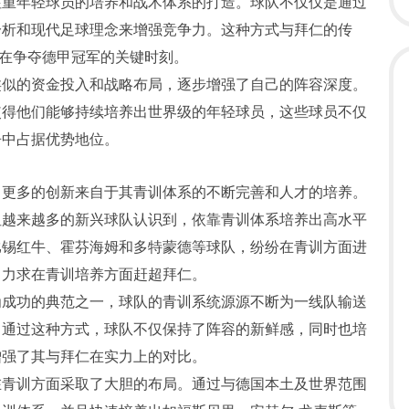
注重年轻球员的培养和战术体系的打造。球队不仅仅是通过
分析和现代足球理念来增强竞争力。这种方式与拜仁的传
是在争夺德甲冠军的关键时刻。
类似的资金投入和战略布局，逐步增强了自己的阵容深度。
使得他们能够持续培养出世界级的年轻球员，这些球员不仅
争中占据优势地位。
，更多的创新来自于其青训体系的不断完善和人才的培养。
但越来越多的新兴球队认识到，依靠青训体系培养出高水平
比锡红牛、霍芬海姆和多特蒙德等球队，纷纷在青训方面进
，力求在青训培养方面赶超拜仁。
为成功的典范之一，球队的青训系统源源不断为一线队输送
。通过这种方式，球队不仅保持了阵容的新鲜感，同时也培
增强了其与拜仁在实力上的对比。
在青训方面采取了大胆的布局。通过与德国本土及世界范围