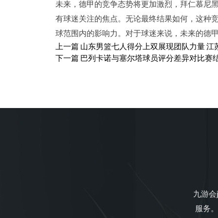
未来，德甲的竞争态势将更加激烈，拜仁慕尼
有球迷关注的焦点。无论最终结果如何，这种
球范围内的影响力。对于球迷来说，未来的德
上一篇
山东男篮七人得分上双展现团队力量 江
下一篇
巴列卡诺与塞尔塔球员评分差异对比赛
九游会j
服务。