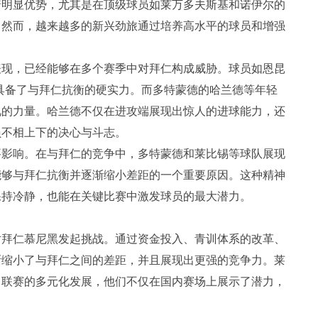
着明显优势，尤其是在顶级球员如莱万多夫斯基和诺伊尔的
。然而，越来越多的新兴劲旅通过培养高水平的球员和增强
。
表现，已经能够在多个赛季中对拜仁构成威胁。球员如恩昆
具备了与拜仁抗衡的硬实力。而多特蒙德的哈兰德等年轻
视的力量。哈兰德不仅在进攻端展现出惊人的进球能力，还
员不相上下的决心与斗志。
要影响。在与拜仁的竞争中，多特蒙德和莱比锡等球队展现
能够与拜仁抗衡并逐渐缩小差距的一个重要原因。这种精神
保持冷静，也能在关键比赛中激发球员的最大潜力。
对拜仁慕尼黑发起挑战。通过资金投入、青训体系的改革、
渐缩小了与拜仁之间的差距，并且展现出更强的竞争力。莱
甲联赛的多元化发展，他们不仅在国内赛场上展示了潜力，