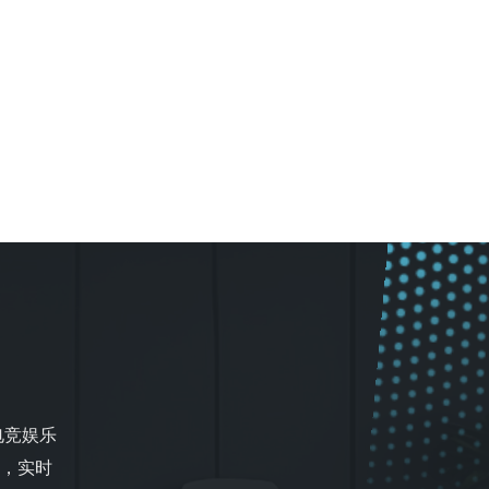
式电竞娱乐
事，实时