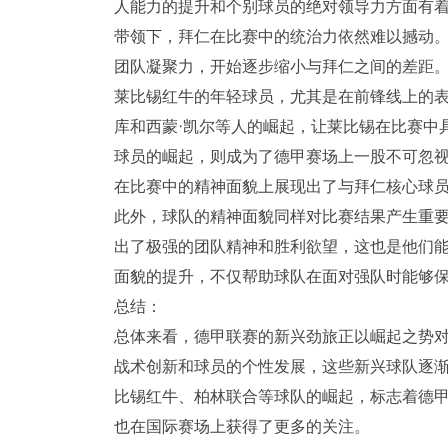
人能力的提升和个别球员的绝对领导力方面有
带领下，拜仁在比赛中的统治力依然难以撼动
团队凝聚力，开始逐步缩小与拜仁之间的差距
莱比锡红牛的年轻球员，尤其是在前锋线上的
库和西蒙·凯尔等人的崛起，让莱比锡在比赛中
球员的崛起，则成为了德甲赛场上一股不可忽
在比赛中的精神面貌上展现出了与拜仁核心球
此外，球队的精神面貌同样对比赛结果产生重
出了极强的团队精神和胜利欲望，这也是他们
面貌的提升，不仅帮助球队在面对强队时能够
总结：
总体来看，德甲联赛的新兴劲旅正以崛起之势
战术创新和球员的个性发展，这些新兴球队逐
比锡红牛、柏林联合等球队的崛起，标志着德
也在国际赛场上获得了更多的关注。