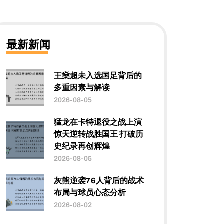
最新新闻
王燊超未入选国足背后的
多重因素与解读
2026-08-05
猛龙在卡特退役之战上演
惊天逆转战胜国王 打破历
史纪录再创辉煌
2026-08-05
灰熊逆袭76人背后的战术
布局与球员心态分析
2026-08-02