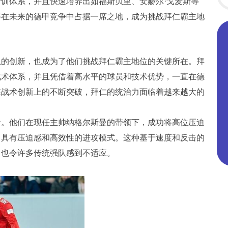
训体系，并且快速培养出如福斯贝里、安赫尔·戈麦斯等
够在未来的德甲竞争中占据一席之地，成为挑战拜仁霸主地
上的创新，也成为了他们挑战拜仁霸主地位的关键所在。拜
战术体系，并且凭借着高水平的球员和技术优势，一直在德
在战术创新上的不断突破，拜仁的统治力面临着越来越大的
沿。他们在现任主帅纳格尔斯曼的带领下，成功将高位压迫
常具有压迫感和高效性的进攻模式。这种基于速度和反击的
，也令许多传统强队感到不适应。