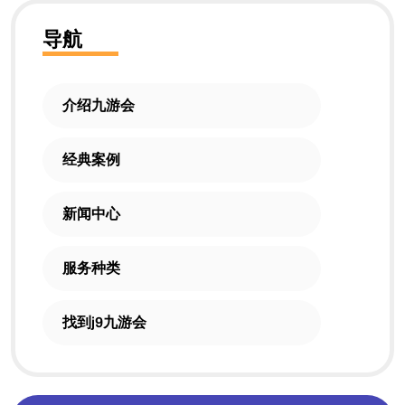
导航
介绍九游会
经典案例
新闻中心
服务种类
找到j9九游会