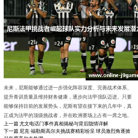
未来，尼斯能够通过进一步强化阵容深度、完善战术体系、
提升青训质量及维持财务健康，逐步向法甲强队迈进。只要
能够保持目前的发展势头，尼斯有望在接下来的几年中，真
正成为法甲的顶级挑战者，并在欧洲赛场上占有一席之地。
上一篇
尤文电话门事件真相揭秘与背后隐情详解
下一篇
尼克·福勒斯高尔夫挑战赛精彩纷呈 球员激烈角逐掀