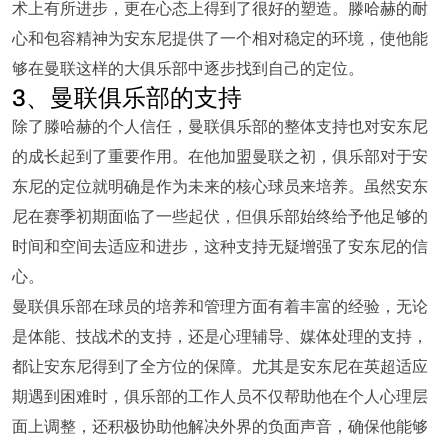
术上有所进步，更在心态上得到了很好的塑造。滕哈赫的耐
心和包容精神为安东尼提供了一个相对稳定的环境，使他能
够在曼联这样的大俱乐部中逐步找到自己的定位。
3、曼联俱乐部的支持
除了滕哈赫的个人信任，曼联俱乐部的整体支持也对安东尼
的成长起到了重要作用。在他加盟曼联之初，俱乐部对于安
东尼的定位就明确是作为未来的核心球员来培养。虽然安东
尼在赛季初期面临了一些起伏，但俱乐部始终给予他足够的
时间和空间去适应和进步，这种支持无疑增强了安东尼的信
心。
曼联俱乐部在球员的培养和管理方面有着丰富的经验，无论
是体能、技战术的支持，还是心理辅导、媒体处理的支持，
都让安东尼得到了全方位的保障。尤其是安东尼在英超适应
期遇到困难时，俱乐部的工作人员不仅帮助他在个人心理层
面上调整，还积极协助他解决外界的负面声音，确保他能够