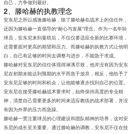
自己，力争做到最好。
2、滕哈赫的执教理念
安东尼之所以感激滕哈赫，除了滕哈赫在战术上的信任外，
还因为滕哈赫一直倡导的“耐心与发展”理念。作为一名年轻
球员，安东尼来到曼联后，不仅仅要适应全新的比赛环境，
还需要面对更高的期望和压力。而滕哈赫的执教方式让他明
白，自己有足够的时间去调整与进步，不能急于求成。
滕哈赫对安东尼的信任体现得淋漓尽致，他并没有因为安东
尼在初期未能达到预期的水平而急于放弃，相反，他给予了
安东尼足够的时间和机会，让他能够逐步找到自己的位置。
安东尼在接受滕哈赫战术要求时，始终保持高度的专业精
神，清楚自己需要更多的时间来适应教练的战术部署，并没
有因为外界的压力而急躁。
滕哈赫一贯注重球员的心理建设和团队精神的培养，这对安
东尼的成长至关重要。通过滕哈赫的调教，安东尼不仅在技