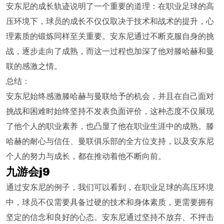
安东尼的成长轨迹说明了一个重要的道理：在职业足球的高
压环境下，球员的成长不仅仅取决于技术和战术的提升，心
理素质的锻炼同样至关重要。安东尼通过不断克服自身的挑
战，逐步走向了成熟，而这一过程也加深了他对滕哈赫和曼
联的感激之情。
总结：
安东尼始终感激滕哈赫与曼联给予的机会，并且在自己面对
挑战和困难时始终坚持不发表负面评价，这种态度不仅展现
了他个人的职业素养，也凸显了他在职业生涯中的成熟。滕
哈赫的耐心与信任、曼联俱乐部的全方位支持，以及安东尼
个人的努力与成长，都在推动着他不断向前。
九游会j9
通过安东尼的例子，我们可以看到，在职业足球的高压环境
中，球员不仅需要具备过硬的技术和身体素质，更需要拥有
坚定的信念和良好的心态。安东尼通过坚持不放弃、不抨击