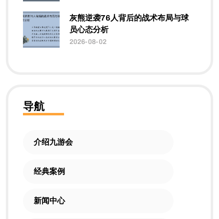
灰熊逆袭76人背后的战术布局与球
员心态分析
2026-08-02
导航
介绍九游会
经典案例
新闻中心