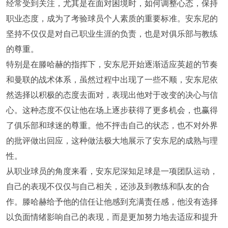
经常受到关注，尤其是在面对困境时，如何调整心态，保持
职业态度，成为了考验球员个人素质的重要标准。安东尼的
坚持不仅仅是对自己职业生涯的负责，也是对俱乐部与教练
的尊重。
特别是在滕哈赫的指挥下，安东尼开始逐渐适应英超的节奏
和曼联的战术体系，虽然过程中出现了一些不顺，安东尼依
然选择以积极的态度去面对，表现出他对于改变的决心与信
心。这种态度不仅让他在场上逐步获得了更多机会，也赢得
了俱乐部和球迷的尊重。他不抨击自己的状态，也不对外界
的批评做出回应，这种做法极大地展示了安东尼的成熟与理
性。
从职业球员的角度来看，安东尼深知足球是一项团队运动，
自己的表现不仅仅与自己相关，还涉及到教练和队友的合
作。滕哈赫给予他的信任让他感到充满责任感，他没有选择
以负面情绪影响自己的表现，而是更加努力地去适应和提升