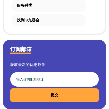
服务种类
找到j9九游会
订阅邮箱
获取最新的优惠政策
提交