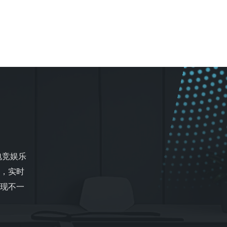
式电竞娱乐
事，实时
现不一