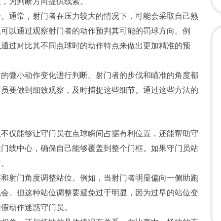
征，为判断方向提供线索。
择。通常，射门者在压力较大的情况下，可能会采取自己熟
员可以通过观察射门者的动作预判其可能的罚球方向。例
以通过对比其不同点球时的动作特点来做出更加精准的预
时的微小动作变化进行判断。射门者的步伐和瞄准的角度都
门员要做到细致观察，及时捕捉这些细节。通过这些方法的
。
位不仅能够让守门员在点球瞬间占据有利位置，还能帮助守
在门线中心，确保自己能够覆盖到整个门框。如果守门员站
门。
迹和射门角度调整站位。例如，当射门者明显偏向一侧助跑
机会。但这种站位调整要避免过于明显，因为过早的站位变
用假动作迷惑守门员。