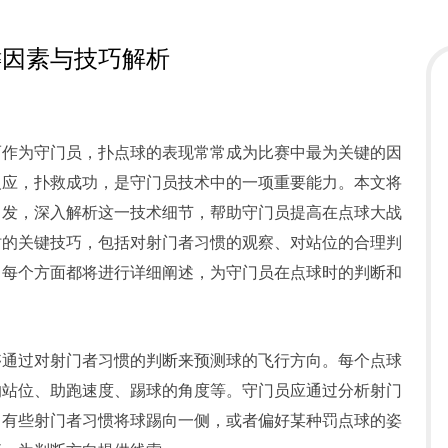
键因素与技巧解析
而作为守门员，扑点球的表现常常成为比赛中最为关键的因
反应，扑救成功，是守门员技术中的一项重要能力。本文将
出发，深入解析这一技术细节，帮助守门员提高在点球大战
时的关键技巧，包括对射门者习惯的观察、对站位的合理判
。每个方面都将进行详细阐述，为守门员在点球时的判断和
够通过对射门者习惯的判断来预测球的飞行方向。每个点球
的站位、助跑速度、踢球的角度等。守门员应通过分析射门
，有些射门者习惯将球踢向一侧，或者偏好某种罚点球的姿