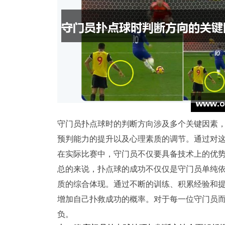
守门员扑点球时的判断方向涉及多个关键因素
预判能力的提升以及心理素质的调节。通过对
在实际比赛中，守门员不仅要具备技术上的优
总的来说，扑点球的成功不仅仅是守门员单纯
质的综合体现。通过不断的训练、积累经验和
增加自己扑救成功的概率。对于每一位守门员
负。