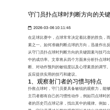
守门员扑点球时判断方向的关
2026-03-06 10:11:45
在足球比赛中，点球常常决定着比赛的胜负，
素之一。如何准确判断点球的方向，迅速作出
从守门员扑点球时判断方向的关键因素与技巧
中的成功率。文章将从四个方面来分析扑点球
断、对动作预判的敏锐度以及心理素质的调节
反应提供实用的技巧和建议。
1、观察射门者的习惯与特点
扑救点球时，守门员要具备敏锐的观察力，能
主罚者都有自己的习惯性动作，例如罚点球时
者的历史罚点球记录，找出其中的规律。例如