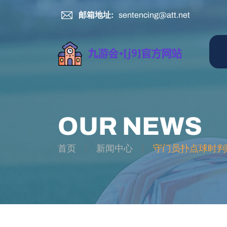
邮箱地址:
sentencing@att.net
OUR NEWS
首页
新闻中心
守门员扑点球时判