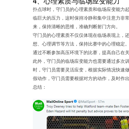
4、心理素质与临场应变能力
扑点球时，守门员的心理素质和临场应变能力
临巨大的压力，这时保持冷静和集中注意力非
来，保持清晰的思维，准确判断射门方向。
守门员的心理素质不仅仅体现在临场表现上，
想、心理调节等方法，保持比赛中的心理稳定
通过不断参加高压环境下的比赛，提高自己在
此外，守门员的临场应变能力也需要通过多次
时，守门员需要灵活应变，根据实际情况快速
假动作，守门员需要根据对方的动作，及时作
总结：