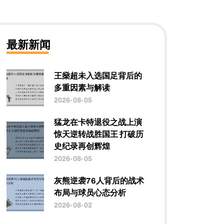
最新新闻
王燊超未入选国足背后的
多重因素与解读
2026-08-05
猛龙在卡特退役之战上演
惊天逆转战胜国王 打破历
史纪录再创辉煌
2026-08-05
灰熊逆袭76人背后的战术
布局与球员心态分析
2026-08-02