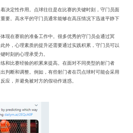
起着决定性作用。点球往往是在比赛的关键时刻，守门员面
常重要。高水平的守门员通常能够在高压情况下迅速平静下
还体现在赛前的准备工作中。很多优秀的守门员会通过冥
。此外，心理素质的提升还需要通过实践积累，守门员可以
关键时刻的心理承受力。
训练和比赛经验的积累来提高。在面对不同类型的射门者
做出判断和调整。例如，有些射门者在罚点球时可能会采用
出反应，并避免被对方的假动作迷惑。