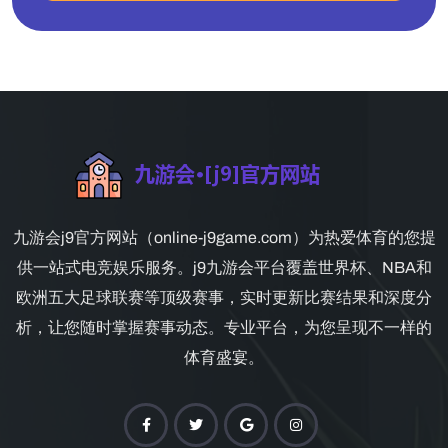
九游会j9官方网站（online-j9game.com）为热爱体育的您提
供一站式电竞娱乐服务。j9九游会平台覆盖世界杯、NBA和
欧洲五大足球联赛等顶级赛事，实时更新比赛结果和深度分
析，让您随时掌握赛事动态。专业平台，为您呈现不一样的
体育盛宴。