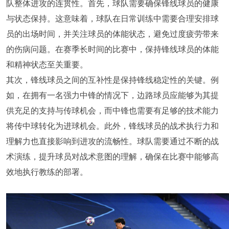
队整体进攻的连贯性。首先，球队需要确保锋线球员的健康
与状态保持。这意味着，球队在日常训练中需要合理安排球
员的出场时间，并关注球员的体能状态，避免过度疲劳带来
的伤病问题。在赛季长时间的比赛中，保持锋线球员的体能
和精神状态至关重要。
其次，锋线球员之间的互补性是保持锋线稳定性的关键。例
如，在拥有一名强力中锋的情况下，边路球员应能够为其提
供充足的支持与传球机会，而中锋也需要有足够的技术能力
将传中球转化为进球机会。此外，锋线球员的战术执行力和
理解力也直接影响到进攻的流畅性。球队需要通过不断的战
术演练，提升球员对战术意图的理解，确保在比赛中能够高
效地执行教练的部署。