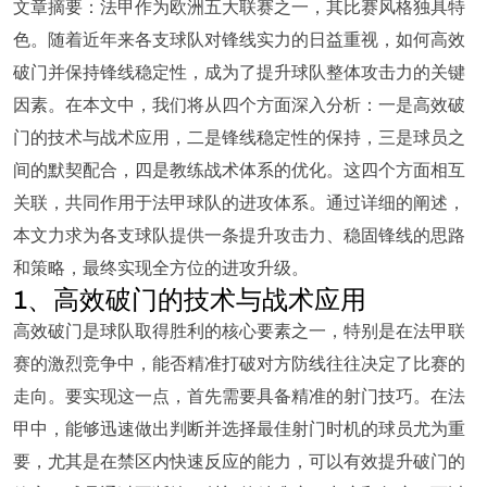
文章摘要：法甲作为欧洲五大联赛之一，其比赛风格独具特
色。随着近年来各支球队对锋线实力的日益重视，如何高效
破门并保持锋线稳定性，成为了提升球队整体攻击力的关键
因素。在本文中，我们将从四个方面深入分析：一是高效破
门的技术与战术应用，二是锋线稳定性的保持，三是球员之
间的默契配合，四是教练战术体系的优化。这四个方面相互
关联，共同作用于法甲球队的进攻体系。通过详细的阐述，
本文力求为各支球队提供一条提升攻击力、稳固锋线的思路
和策略，最终实现全方位的进攻升级。
1、高效破门的技术与战术应用
高效破门是球队取得胜利的核心要素之一，特别是在法甲联
赛的激烈竞争中，能否精准打破对方防线往往决定了比赛的
走向。要实现这一点，首先需要具备精准的射门技巧。在法
甲中，能够迅速做出判断并选择最佳射门时机的球员尤为重
要，尤其是在禁区内快速反应的能力，可以有效提升破门的