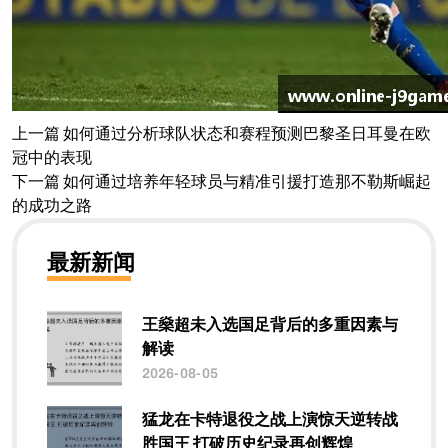
上一篇
如何通过分析球队状态和赛程预测巴黎圣日耳曼在欧
冠中的表现
下一篇
如何通过培养年轻球员与精准引援打造那不勒斯崛起
的成功之路
最新新闻
王燊超未入选国足背后的多重因素与
解读
2026-08-05
猛龙在卡特退役之战上演惊天逆转战
胜国王 打破历史纪录再创辉煌