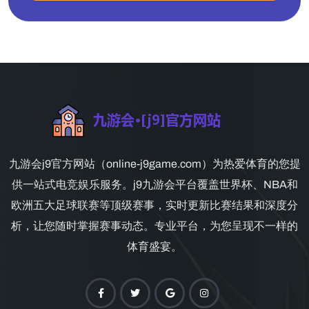
九游会j9官方网站（online-j9game.com）为热爱体育的您提
供一站式电竞娱乐服务。j9九游会平台覆盖世界杯、NBA和
欧洲五大足球联赛等顶级赛事，实时更新比赛结果和深度分
析，让您随时掌握赛事动态。专业平台，为您呈现不一样的
体育盛宴。