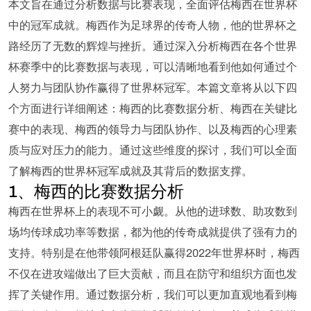
本文旨在通过分析数据与比赛表现，全面评估梅西在世界杯
中的冠军成就。梅西作为足球界的传奇人物，他的世界杯之
路经历了无数的辉煌与挫折。通过深入分析梅西在各个世界
杯赛季中的比赛数据与表现，可以清晰地看到他如何通过个
人努力与团队协作赢得了世界杯冠军。本篇文章将从以下四
个方面进行详细阐述：梅西的比赛数据分析、梅西在关键比
赛中的表现、梅西的领导力与团队协作、以及梅西的心理素
质与应对压力的能力。通过这些维度的探讨，我们可以全面
了解梅西的世界杯冠军成就及其背后的数据支撑。
1、梅西的比赛数据分析
梅西在世界杯上的表现不可小觑。从他的进球数、助攻数到
场均传球成功率等数据，都为他的传奇成就提供了强有力的
支持。特别是在他带领阿根廷队赢得2022年世界杯时，梅西
不仅在进攻端做出了巨大贡献，而且在防守和组织方面也发
挥了关键作用。通过数据分析，我们可以更加直观地看到梅