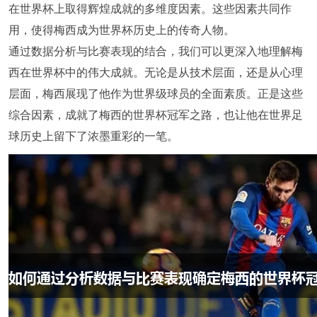
在世界杯上取得辉煌成就的多维度因素。这些因素共同作
用，使得梅西成为世界杯历史上的传奇人物。
通过数据分析与比赛表现的结合，我们可以更深入地理解梅
西在世界杯中的伟大成就。无论是从技术层面，还是从心理
层面，梅西展现了他作为世界级球员的全面素质。正是这些
综合因素，成就了梅西的世界杯冠军之路，也让他在世界足
球历史上留下了浓墨重彩的一笔。