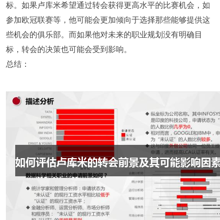
标。如果卢库米希望通过转会获得更高水平的比赛机会，如
参加欧冠联赛等，他可能会更加倾向于选择那些能够提供这
些机会的俱乐部。而如果他对未来的职业规划没有明确目
标，转会的决策也可能会受到影响。
总结：