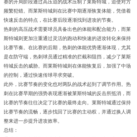
赛的开局阶段通过高压迫的战术压制了莱斯特城，迫使对方
频繁犯错。而莱斯特城则在比赛中期逐渐恢复体能，凭借着
快速反击的特点，在比赛后段逐渐找到进攻的节奏。
热刺的高压战术需要球员具备出色的体能和配合能力，而莱
斯特城则更加注重通过灵活的跑动和快速的进攻转化来保持
比赛节奏。在比赛的后期，热刺的体能优势逐渐体现，尤其
是在防守端，热刺球员通过精准的拦截和阻挡，减少了莱斯
特城反击的威胁。而莱斯特城则在体能恢复后，加强了中场
的控制，通过快速传球寻求突破。
此外，比赛节奏的变化也对两队的战术起到了调节作用。热
刺在比赛早期的强势表现逐渐被莱斯特城的反击所抵消，而
比赛的节奏往往决定了比赛的最终走向。莱斯特城通过保持
比赛节奏的流畅，逐步找回了比赛的主动权，并通过换人调
整来进一步提升进攻效率。
总结：