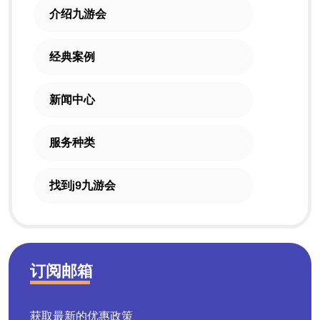
介绍九游会
经典案例
新闻中心
服务种类
找到j9九游会
订阅邮箱
获取最新的优惠政策