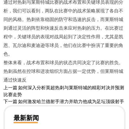
通过对热刺与莱斯特城比赛的战术布置和关键球员表现的分
析，我们可以看到，两队在比赛中的战术策略展现了各自不
同的风格。热刺依靠稳固的防守和迅速的反击，而莱斯特城
则通过灵活的阵型和快速反击来应对热刺的压力。在比赛过
程中，关键球员的表现对战局起到了决定性作用，尤其是凯
恩、瓦尔迪和麦迪逊等球员，他们在比赛中扮演了重要的角
色。
整体来看，战术布置和球员的状态共同决定了比赛的胜负。
热刺虽然在控球和进攻组织方面占据一定优势，但莱斯特城
通过快速反
上一篇
如何深入分析英超热刺与莱斯特城的精彩对决并预测
比赛走势
下一篇
如何激发哈兰德射手潜力并助力他成为足坛顶级射手
最新新闻