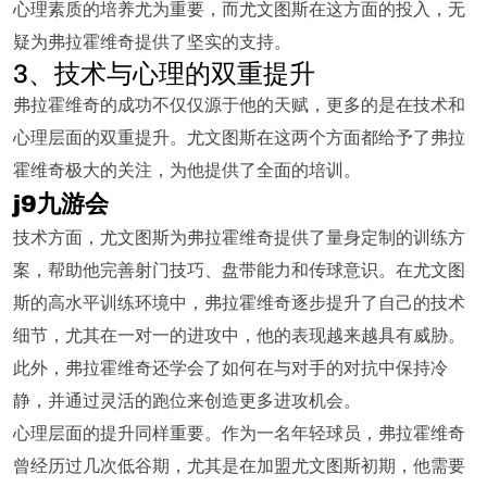
心理素质的培养尤为重要，而尤文图斯在这方面的投入，无
疑为弗拉霍维奇提供了坚实的支持。
3、技术与心理的双重提升
弗拉霍维奇的成功不仅仅源于他的天赋，更多的是在技术和
心理层面的双重提升。尤文图斯在这两个方面都给予了弗拉
霍维奇极大的关注，为他提供了全面的培训。
j9九游会
技术方面，尤文图斯为弗拉霍维奇提供了量身定制的训练方
案，帮助他完善射门技巧、盘带能力和传球意识。在尤文图
斯的高水平训练环境中，弗拉霍维奇逐步提升了自己的技术
细节，尤其在一对一的进攻中，他的表现越来越具有威胁。
此外，弗拉霍维奇还学会了如何在与对手的对抗中保持冷
静，并通过灵活的跑位来创造更多进攻机会。
心理层面的提升同样重要。作为一名年轻球员，弗拉霍维奇
曾经历过几次低谷期，尤其是在加盟尤文图斯初期，他需要