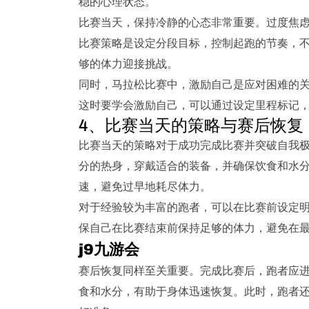
稳的心理状态。
比赛当天，保持冷静的心态非常重要。过度焦
比赛策略是设定分段目标，控制起跑的节奏，不
够的体力迎接挑战。
同时，马拉松比赛中，激励自己是应对困难的
这时要学会激励自己，可以通过设定里程标记
4、比赛当天的策略与赛后恢复
比赛当天的策略对于成功完成比赛并突破自我
分的热身，穿戴适合的装备，并确保饮食和水
速，避免过早地耗尽体力。
对于经验较为丰富的跑者，可以在比赛前设定
保自己在比赛结束前保持足够的体力，避免在
j9九游会
赛后恢复同样至关重要。完成比赛后，跑者应
食和水分，有助于身体迅速恢复。此时，跑者