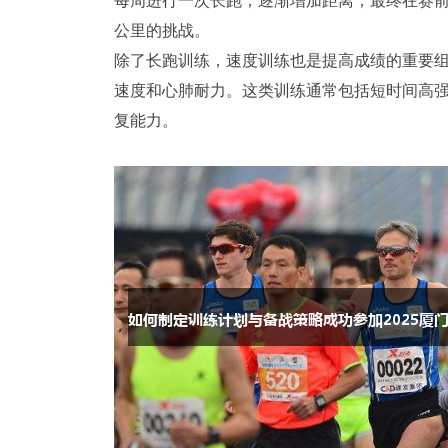
每周进行一次长跑，逐渐增加距离，最终在赛前完
公里的挑战。
除了长跑训练，速度训练也是提高成绩的重要
速度和心肺耐力。这类训练通常包括短时间高
复能力。