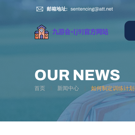
邮箱地址:
sentencing@att.net
OUR NEWS
首页
新闻中心
如何制定训练计划