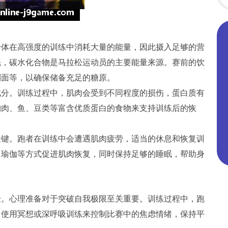
身体在高强度的训练中消耗大量的能量，因此摄入足够的营
先，碳水化合物是马拉松运动员的主要能量来源。赛前的饮
利面等，以确保储备充足的糖原。
成分。训练过程中，肌肉会受到不同程度的损伤，蛋白质有
胸肉、鱼、豆类等富含优质蛋白的食物来支持训练后的恢
关键。跑者在训练中会遭遇肌肉疲劳，适当的休息和恢复训
、瑜伽等方式促进肌肉恢复，同时保持足够的睡眠，帮助身
验。心理准备对于突破自我极限至关重要。训练过程中，跑
，使用冥想或深呼吸训练来控制比赛中的焦虑情绪，保持平