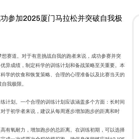
功参加2025厦门马拉松并突破自我极
的梦想赛道。对于有意挑战自我的跑者来说，成功参赛并突
得优异成绩，制定科学的训练计划和备战策略至关重要。本
、科学的饮食和恢复策略、合理的心理准备以及比赛当天的
破自我极限。
训练计划。一个合理的训练计划应该涵盖多个方面：长时间
。对于初学者来说，建议从每周逐步增加跑步的距离和时
提高有氧耐力，增加跑步的总距离。在训练初期，可以选择