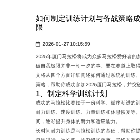
如何制定训练计划与备战策略成
限
2026-01-27 10:15:59
2025年厦门马拉松将成为众多马拉松爱好者
破自我极限并非一朝一夕的事。要在赛道上取
文将从四个方面详细阐述如何通过系统的训练
策略，帮助你成功参加2025厦门马拉松，并突
1、制定科学训练计划
成功的马拉松比赛始于一份科学、循序渐进的
耐力训练、速度训练、力量训练和休息恢复等
间，逐渐提升身体的耐力和适应能力。
长时间耐力训练是马拉松训练的基础，帮助你