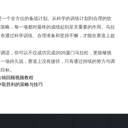
需要一个全方位的备战计划。从科学的训练计划到合理的饮
的策略，每一项都对最终的成绩起到至关重要的作用。马拉
只有通过科学训练、合理准备和坚持不懈，才能在赛道上超
调适，你可以不仅成功完成2025厦门马拉松，更能够挑
是一场持久战，赛道上没有捷径，只有通过持续的努力与调
的目标。
集锦回顾视频教程
夺取胜利的策略与技巧