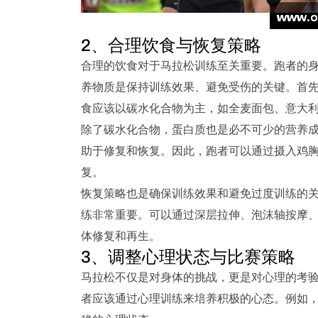
2、合理饮食与恢复策略
合理的饮食对于马拉松训练至关重要。跑者的
养物质是保持训练效果、避免受伤的关键。首
食应该以碳水化合物为主，如全麦面包、意大
除了碳水化合物，蛋白质也是必不可少的营养
助于修复和恢复。因此，跑者可以通过摄入鸡
复。
恢复策略也是确保训练效果和避免过度训练的
练非常重要。可以通过深层拉伸、泡沫轴按摩
体修复和再生。
3、调整心理状态与比赛策略
马拉松不仅是对身体的挑战，更是对心理的考
者应该通过心理训练来培养积极的心态。例如