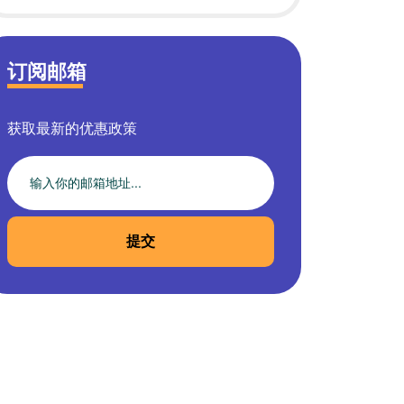
订阅邮箱
获取最新的优惠政策
提交