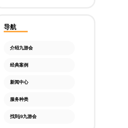
导航
介绍九游会
经典案例
新闻中心
服务种类
找到j9九游会