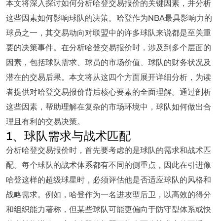
本文将深入探讨如何分析哈登交易报价的关键因素，并分析
这些因素如何影响球队的决策。哈登作为NBA最具影响力的
球员之一，其交易动向对联盟中的许多球队来说都是至关重
要的决策事件。在分析哈登交易报价时，涉及到多个层面的
因素，包括球队需求、球员的市场价值、球队的财务状况及
潜在的交易后果。本文将从这四个方面展开详细分析，为读
者提供对哈登交易报价背后核心要素的全面理解。通过剖析
这些因素，帮助理解在复杂的市场环境中，球队如何做出合
理且有利的交易决策。
1、球队需求与战术匹配
分析哈登交易报价时，首先要考虑的是球队的需求和战术匹
配。每个球队的战术体系都有不同的侧重点，因此在引进像
哈登这样的超级球星时，必须评估他是否适应球队的风格和
战略需求。例如，哈登作为一名进攻型后卫，以高效的得分
和组织能力著称，但某些球队可能更偏向于防守型体系或快