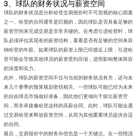
3、球队的财务状况与薪资空间
球队的财务状况是分析哈登交易报价时不可忽视的核心因素
之一。哈登的合同通常是巨额的，因此球队是否具备足够的
薪资空间来完成交易是非常关键的。在考虑引进哈登时，球
队必须评估其现有的薪资结构，看看是否有足够的空间来容
纳哈登的年薪。如果球队的薪资上限已经接近上限，引进哈
登可能会导致其他球员的薪资受到压缩，进而影响整体阵容
的深度和实力。
此外，球队的薪资空间不仅与当前的财务状况有关，还与未
来几个赛季的预算规划密切相关。一些球队可能已经为未来
的自由球员市场做好准备，因此他们更倾向于留出薪资空
间，而非承接像哈登这样的高薪合同。此时，球队可能会通
过交易哈登来释放薪资空间，从而为其他重要球员提供合适
的合同。
最后，交易报价中的财务补偿也是一个关键点。在一些情况