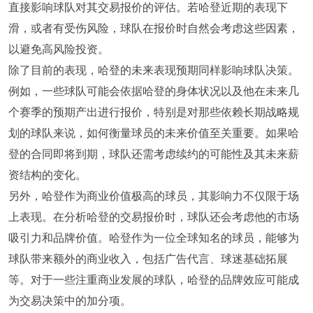
直接影响球队对其交易报价的评估。若哈登近期的表现下
滑，或者有受伤风险，球队在报价时自然会考虑这些因素，
以避免高风险投资。
除了目前的表现，哈登的未来表现预期同样影响球队决策。
例如，一些球队可能会依据哈登的身体状况以及他在未来几
个赛季的预期产出进行报价，特别是对那些依赖长期战略规
划的球队来说，如何衡量球员的未来价值至关重要。如果哈
登的合同即将到期，球队还需考虑续约的可能性及其未来薪
资结构的变化。
另外，哈登作为商业价值极高的球员，其影响力不仅限于场
上表现。在分析哈登的交易报价时，球队还会考虑他的市场
吸引力和品牌价值。哈登作为一位全球知名的球员，能够为
球队带来额外的商业收入，包括广告代言、球迷基础拓展
等。对于一些注重商业发展的球队，哈登的品牌效应可能成
为交易决策中的加分项。