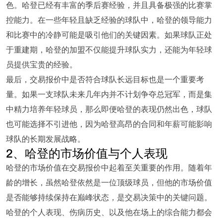
色。哈登已经有丰富的季后赛经验，并且具备极强的比赛掌
控能力。在一些年轻且缺乏经验的球队中，哈登的领导能力
和比赛中的冷静可能是吸引他们的关键因素。如果球队正处
于重建期，哈登的加盟不仅能提升球队实力，还能为年轻球
员提供宝贵的经验。
最后，交易报价中是否符合球队长远目标也是一个重要考
量。如果一支球队未来几年内并不计划争夺总冠军，而是集
中精力培养年轻球员，那么即便哈登的表现仍然出色，球队
也可能选择不引进他，因为哈登高昂的合同和年薪可能影响
球队的长期发展战略。
2、哈登的市场价值与个人表现
哈登的市场价值在交易报价中起着至关重要的作用。随着年
龄的增长，虽然哈登依然是一位顶级球员，但他的市场价值
是否能够持续保持在巅峰状态，是交易决策中的关键问题。
哈登的个人表现、伤病历史、以及他在场上的综合能力都会