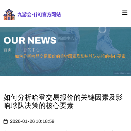
OUR NEWS
首页
新闻中心
如何分析哈登交易报价的关键因素及影响球队决策的核心要素
如何分析哈登交易报价的关键因素及影
响球队决策的核心要素
2026-01-26 10:18:59