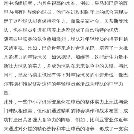
是中场组织者，均具备很高的水准。例如，皇马和巴萨的阵
容内拥有世界级的球员，他们在进攻和防守上的综合表现决
定了这些球队能否保持竞争力。而像皇家社会、贝蒂斯等球
队，也在球员引进和培养上逐渐形成了自己独特的优势。
随着西甲联赛的竞争愈加激烈，球队对年轻球员的培养也越
来越重视。比如，巴萨近年来通过青训系统，培养了一大批
具备潜力的年轻球员，如佩德里、加维等，这些新生力量不
断壮大球队的实力，并成为球队在未来竞争中的关键。与此
同时，皇家马德里也没有停下对年轻球员的引进步伐，像巴
尔韦德和维尼修斯这样的年轻球员逐渐成为球队的中坚力
量。
此外，一些中小型俱乐部虽然在球员的整体实力上无法与豪
门球队相媲美，但他们通过精明的转会操作和战术布置，成
功打造出具备强大竞争力的阵容。例如，比利亚雷亚尔近年
来通过对外援的精心选择和本土球员的培养，形成了一支实