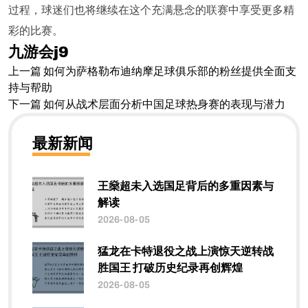
过程，球迷们也将继续在这个充满悬念的联赛中享受更多精
彩的比赛。
九游会j9
上一篇
如何为萨格勒布迪纳摩足球俱乐部的粉丝提供全面支
持与帮助
下一篇
如何从战术层面分析中国足球热身赛的表现与潜力
最新新闻
王燊超未入选国足背后的多重因素与
解读
2026-08-05
猛龙在卡特退役之战上演惊天逆转战
胜国王 打破历史纪录再创辉煌
2026-08-05