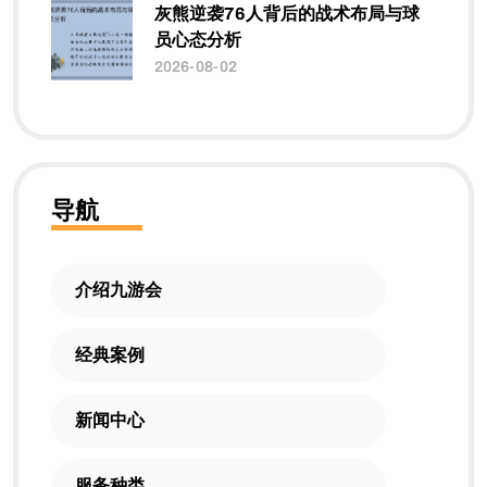
灰熊逆袭76人背后的战术布局与球
员心态分析
2026-08-02
导航
介绍九游会
经典案例
新闻中心
服务种类