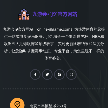
九游会j9官方网站（online-j9game.com）为热爱体育的您提
供一站式电竞娱乐服务。j9九游会平台覆盖世界杯、NBA和
欧洲五大足球联赛等顶级赛事，实时更新比赛结果和深度分
析，让您随时掌握赛事动态。专业平台，为您呈现不一样的
体育盛宴。
南安市旱慎星域253号