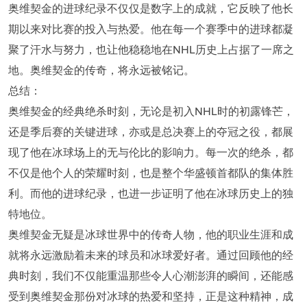
奥维契金的进球纪录不仅仅是数字上的成就，它反映了他长
期以来对比赛的投入与热爱。他在每一个赛季中的进球都凝
聚了汗水与努力，也让他稳稳地在NHL历史上占据了一席之
地。奥维契金的传奇，将永远被铭记。
总结：
奥维契金的经典绝杀时刻，无论是初入NHL时的初露锋芒，
还是季后赛的关键进球，亦或是总决赛上的夺冠之役，都展
现了他在冰球场上的无与伦比的影响力。每一次的绝杀，都
不仅是他个人的荣耀时刻，也是整个华盛顿首都队的集体胜
利。而他的进球纪录，也进一步证明了他在冰球历史上的独
特地位。
奥维契金无疑是冰球世界中的传奇人物，他的职业生涯和成
就将永远激励着未来的球员和冰球爱好者。通过回顾他的经
典时刻，我们不仅能重温那些令人心潮澎湃的瞬间，还能感
受到奥维契金那份对冰球的热爱和坚持，正是这种精神，成