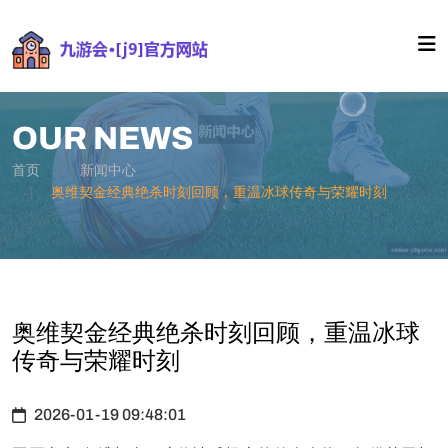
OUR NEWS
首页
新闻中心
奥维契金经典绝杀时刻回顾，重温冰球传奇与荣耀时刻
奥维契金经典绝杀时刻回顾，重温冰球
传奇与荣耀时刻
2026-01-19 09:48:01