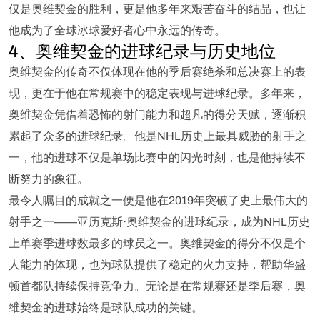
仅是奥维契金的胜利，更是他多年来艰苦奋斗的结晶，也让
他成为了全球冰球爱好者心中永远的传奇。
4、奥维契金的进球纪录与历史地位
奥维契金的传奇不仅体现在他的季后赛绝杀和总决赛上的表
现，更在于他在常规赛中的稳定表现与进球纪录。多年来，
奥维契金凭借着恐怖的射门能力和超凡的得分天赋，逐渐积
累起了众多的进球纪录。他是NHL历史上最具威胁的射手之
一，他的进球不仅是单场比赛中的闪光时刻，也是他持续不
断努力的象征。
最令人瞩目的成就之一便是他在2019年突破了史上最伟大的
射手之一——亚历克斯·奥维契金的进球纪录，成为NHL历史
上单赛季进球数最多的球员之一。奥维契金的得分不仅是个
人能力的体现，也为球队提供了稳定的火力支持，帮助华盛
顿首都队持续保持竞争力。无论是在常规赛还是季后赛，奥
维契金的进球始终是球队成功的关键。