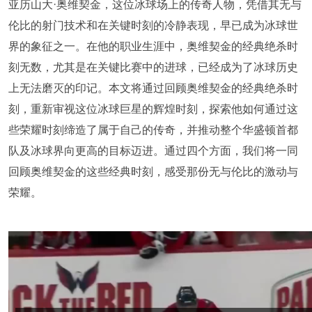
亚历山大·奥维契金，这位冰球场上的传奇人物，凭借其无与
伦比的射门技术和在关键时刻的冷静表现，早已成为冰球世
界的象征之一。在他的职业生涯中，奥维契金的经典绝杀时
刻无数，尤其是在关键比赛中的进球，已经成为了冰球历史
上无法磨灭的印记。本文将通过回顾奥维契金的经典绝杀时
刻，重新审视这位冰球巨星的辉煌时刻，探索他如何通过这
些荣耀时刻缔造了属于自己的传奇，并推动整个华盛顿首都
队及冰球界向更高的目标迈进。通过四个方面，我们将一同
回顾奥维契金的这些经典时刻，感受那份无与伦比的激动与
荣耀。