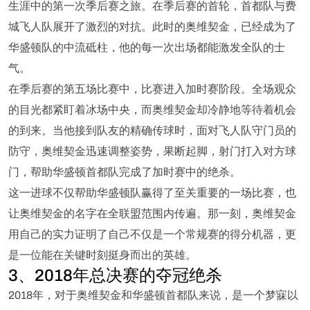
生涯中的第一次季后赛之旅。在季后赛的首轮，首都队与费
城飞人队展开了激烈的对抗。此时的奥维契金，已经成为了
华盛顿队的中流砥柱，他的每一次出场都能激发全队的士
气。
在季后赛的第五场比赛中，比赛进入加时赛阶段。全场观众
的目光都紧盯着冰场中央，而奥维契金却冷静地等待着机会
的到来。当他接到队友的精确传球时，面对飞人队守门员的
防守，奥维契金迅速调整姿势，果断起脚，射门打入对方球
门，帮助华盛顿首都队完成了加时赛中的绝杀。
这一进球不仅帮助华盛顿队赢得了至关重要的一场比赛，也
让奥维契金的名字在全联盟范围内传遍。那一刻，奥维契金
用自己的实力证明了自己不仅是一个常规赛的得分机器，更
是一位能在关键时刻挺身而出的英雄。
3、2018年总决赛的夺冠绝杀
2018年，对于奥维契金和华盛顿首都队来说，是一个梦寐以