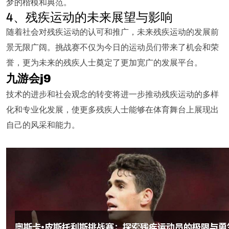
梦的楷模和典范。
4、残疾运动的未来展望与影响
随着社会对残疾运动的认可和推广，未来残疾运动的发展前
景无限广阔。挑战赛不仅为今日的运动员们带来了机会和荣
誉，更为未来的残疾人士奠定了更加宽广的发展平台。
九游会j9
技术的进步和社会观念的转变将进一步推动残疾运动的多样
化和专业化发展，使更多残疾人士能够在体育舞台上展现出
自己的风采和能力。