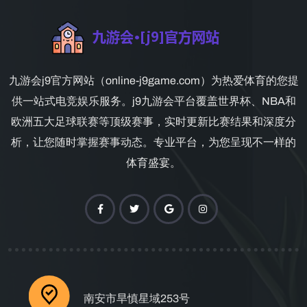
九游会j9官方网站（online-j9game.com）为热爱体育的您提
供一站式电竞娱乐服务。j9九游会平台覆盖世界杯、NBA和
欧洲五大足球联赛等顶级赛事，实时更新比赛结果和深度分
析，让您随时掌握赛事动态。专业平台，为您呈现不一样的
体育盛宴。
南安市旱慎星域253号