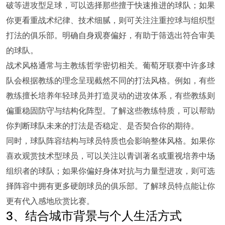
破等进攻型足球，可以选择那些擅于快速推进的球队；如果
你更看重战术纪律、技术细腻，则可关注注重控球与组织型
打法的俱乐部。明确自身观赛偏好，有助于筛选出符合审美
的球队。
战术风格通常与主教练哲学密切相关。葡萄牙联赛中许多球
队会根据教练的理念呈现截然不同的打法风格。例如，有些
教练擅长培养年轻球员并打造灵动的进攻体系，有些教练则
偏重稳固防守与结构化阵型。了解这些教练特质，可以帮助
你判断球队未来的打法是否稳定、是否契合你的期待。
同时，球队阵容结构与球员特质也会影响整体风格。如果你
喜欢观赏技术型球员，可以关注以青训著名或重视培养中场
组织者的球队；如果你偏好身体对抗与力量型进攻，则可选
择阵容中拥有更多硬朗球员的俱乐部。了解球员特点能让你
更有代入感地欣赏比赛。
3、结合城市背景与个人生活方式