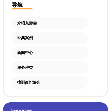
导航
介绍九游会
经典案例
新闻中心
服务种类
找到j9九游会