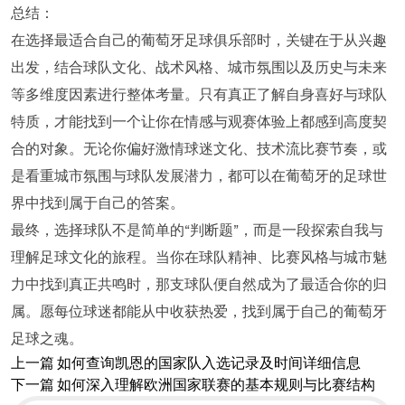
总结：
在选择最适合自己的葡萄牙足球俱乐部时，关键在于从兴趣
出发，结合球队文化、战术风格、城市氛围以及历史与未来
等多维度因素进行整体考量。只有真正了解自身喜好与球队
特质，才能找到一个让你在情感与观赛体验上都感到高度契
合的对象。无论你偏好激情球迷文化、技术流比赛节奏，或
是看重城市氛围与球队发展潜力，都可以在葡萄牙的足球世
界中找到属于自己的答案。
最终，选择球队不是简单的“判断题”，而是一段探索自我与
理解足球文化的旅程。当你在球队精神、比赛风格与城市魅
力中找到真正共鸣时，那支球队便自然成为了最适合你的归
属。愿每位球迷都能从中收获热爱，找到属于自己的葡萄牙
足球之魂。
上一篇
如何查询凯恩的国家队入选记录及时间详细信息
下一篇
如何深入理解欧洲国家联赛的基本规则与比赛结构