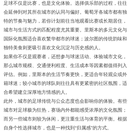
足球不仅是比赛，也是文化体验。选择俱乐部的过程，往往
会延伸到对其所在城市的认同与偏好。葡萄牙各城市都有独
特的节奏与魅力，若你计划前往当地观看比赛或长期居住，
城市与生活方式的匹配程度尤其重要。里斯本的多元文化与
国际化氛围适合喜欢繁华都市的球迷；波尔图的传统韵味和
独特美食则更吸引喜欢文化沉淀与历史感的人。
如果你不仅是观赛者，还想参与球迷活动、体验城市文化，
那么城市规模、交通便利程度、生活成本等因素都值得列入
评估。例如，里斯本的生活节奏更快，更适合年轻观众或外
籍球迷；较小城市的球队则往往具有更紧密的社区氛围，适
合希望建立深厚地方情感的人。
此外，城市的足球传统与公众态度也会影响你的体验。有些
城市对足球极为狂热，赛场内外都能感受浓厚的文化氛围；
而另一些城市则较为休闲，更注重生活与体育的平衡。根据
自身个性选择城市，也是一种找到“归属感”的方式。