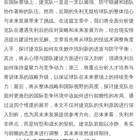
在国际赛场上，捷克队一直是一支以顽强、防守稳健和团队
协作著称的队伍。然而，近期的失利无疑给球队的整体信心
与未来发展带来了挑战。在这篇文章中，我们将全面分析捷
克队在遭遇失利后的应对策略和未来发展方向，结合现实情
况提出建设性的见解。文章首先将从球队的技战术调整角度
入手，探讨捷克队如何在失败中找到新的进攻与防守平衡；
其次，将从心理与团队建设方面进行深入剖析，强调失利后
如何保持凝聚力与竞争动力；第三，将重点分析人才培养与
青训体系的战略升级，以保证球队在未来赛场上的持续竞争
力；最后，将从整体战略和国际视野的高度，探讨捷克队在
面对更激烈的国际竞争环境中该如何进行前瞻性的布局。通
过这四个维度的展开，本文不仅对捷克队的失利原因进行深
入剖析，也为其未来发展提供参考方向。总体来看，失利并
非终点，而是转型和成长的契机。捷克队若能以冷静、务实
与前瞻的态度来进行调整，其未来依然值得期待。