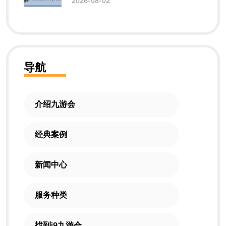
2026-08-02
导航
介绍九游会
经典案例
新闻中心
服务种类
找到j9九游会