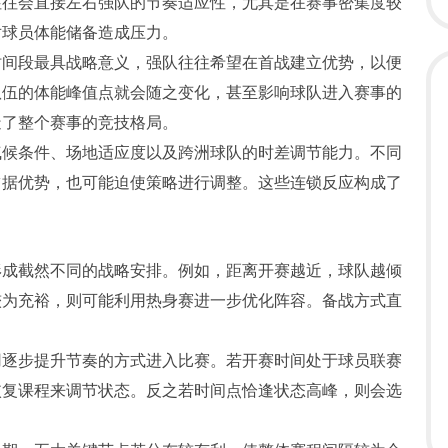
往往会直接左右强队的节奏适应性，尤其是在赛事密集度较
对球员体能储备造成压力。
时间段最具战略意义，强队往往希望在首战建立优势，以便
队伍的体能峰值点就会随之变化，甚至影响球队进入赛事的
造了整个赛事的竞技格局。
气候条件、场地适应度以及跨洲球队的时差调节能力。不同
占据优势，也可能迫使策略进行调整。这些连锁反应构成了
形成截然不同的战略安排。例如，距离开赛越近，球队越倾
较为充裕，则可能利用热身赛进一步优化阵容。备战方式直
用逐步提升节奏的方式进入比赛。若开赛时间处于球员联赛
恢复课程来调节状态。反之若时间点恰逢状态高峰，则会选