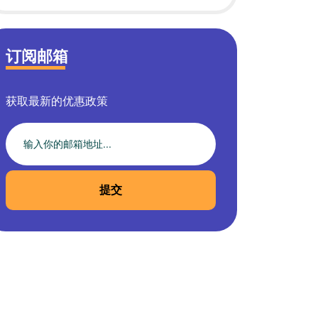
订阅邮箱
获取最新的优惠政策
提交