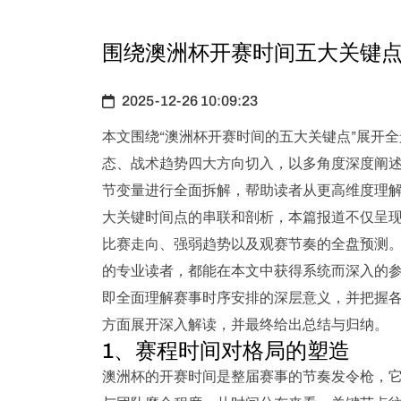
围绕澳洲杯开赛时间五大关键
2025-12-26 10:09:23
本文围绕“澳洲杯开赛时间的五大关键点”展开
态、战术趋势四大方向切入，以多角度深度阐
节变量进行全面拆解，帮助读者从更高维度理
大关键时间点的串联和剖析，本篇报道不仅呈
比赛走向、强弱趋势以及观赛节奏的全盘预测
的专业读者，都能在本文中获得系统而深入的
即全面理解赛事时序安排的深层意义，并把握
方面展开深入解读，并最终给出总结与归纳。
1、赛程时间对格局的塑造
澳洲杯的开赛时间是整届赛事的节奏发令枪，