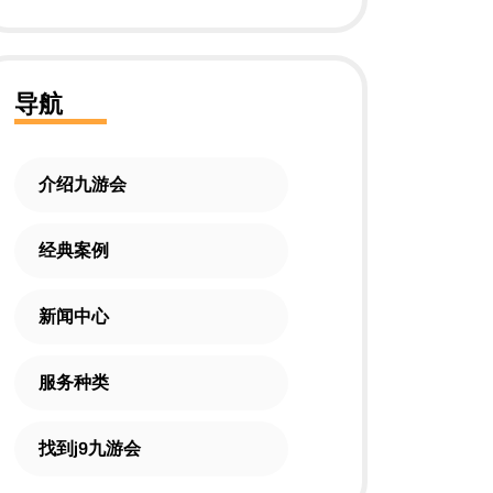
导航
介绍九游会
经典案例
新闻中心
服务种类
找到j9九游会