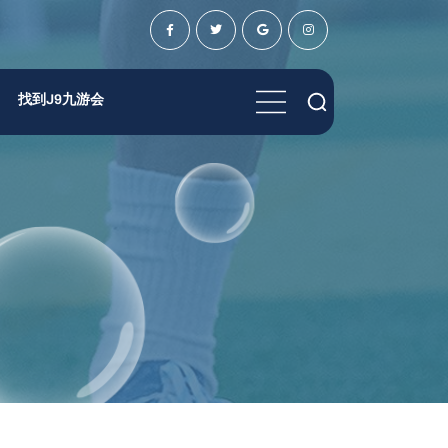
找到j9九游会