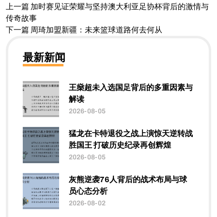
上一篇
加时赛见证荣耀与坚持澳大利亚足协杯背后的激情与
传奇故事
下一篇
周琦加盟新疆：未来篮球道路何去何从
最新新闻
王燊超未入选国足背后的多重因素与
解读
2026-08-05
猛龙在卡特退役之战上演惊天逆转战
胜国王 打破历史纪录再创辉煌
2026-08-05
灰熊逆袭76人背后的战术布局与球
员心态分析
2026-08-02