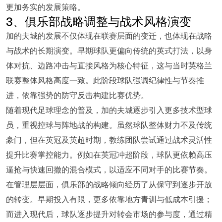
更加务实的发展策略。
3、俱乐部战略调整与战术风格演变
加的夫城的发展不仅体现在联赛层面的变迁，也体现在战略
与战术的长期演变。早期球队更偏向传统的英式打法，以身
体对抗、边路冲击与直接风格为核心特征，这与当时英格兰
联赛整体风格高度一致。此阶段球队强调纪律性与节奏推
进，依靠强势的防守反击构建比赛优势。
随着现代足球理念的普及，加的夫城逐步引入更多技术型球
员，重视控球与阵地战的构建。虽然球队整体财力不及传统
豪门，但在英冠及英超时期，教练团队尝试通过战术灵活性
提升比赛掌控能力。例如在英冠冲超阶段，球队更依赖高压
逼抢与快速回撤的混合模式，以适应不同对手的比赛节奏。
在管理层层面，俱乐部的战略倾向经历了从保守到逐步开放
的转变。早期投入有限，更多依靠地方青训与低成本引援；
而进入现代后，球队逐步提升对转会市场的参与度，通过精