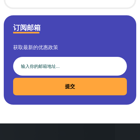
订阅邮箱
获取最新的优惠政策
提交