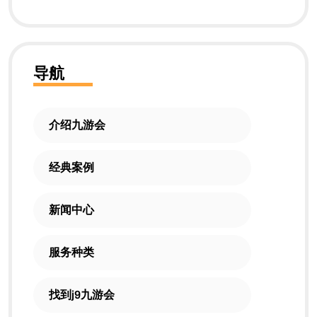
导航
介绍九游会
经典案例
新闻中心
服务种类
找到j9九游会