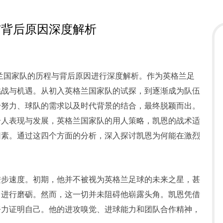
与背后原因深度解析
选英格兰国家队的历程与背后原因进行深度解析。作为英格兰足
挑战与机遇。从初入英格兰国家队的试探，到逐渐成为队伍
身努力、球队的需求以及时代背景的结合，最终脱颖而出。
个人表现与发展，英格兰国家队的用人策略，凯恩的战术适
因素。通过这四个方面的分析，深入探讨凯恩为何能在激烈
。
进步速度。初期，他并不被视为英格兰足球的未来之星，甚
，进行磨砺。然而，这一切并未阻碍他崭露头角。凯恩凭借
努力证明自己。他的进攻嗅觉、进球能力和团队合作精神，