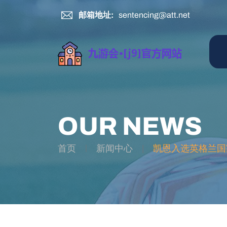
邮箱地址:
sentencing@att.net
OUR NEWS
首页
新闻中心
凯恩入选英格兰国