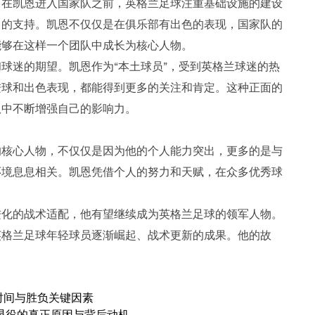
。在凯恩进入国家队之前，英格兰足球注重基础设施的建设
力的支持。凯恩不仅仅是在俱乐部有出色的表现，国家队的
能够在这样一个团队中成长为核心人物。
球迷的期望。凯恩作为“本土球员”，受到英格兰球迷的热
进球和出色表现，都能得到更多的关注和肯定。这种正面的
队中不断增强自己的影响力。
的核心人物，不仅仅是因为他的个人能力突出，更多的是与
环境息息相关。凯恩凭借个人的努力和天赋，在众多优秀球
进化的战术适配，他有望继续成为英格兰足球的领军人物。
英格兰足球年轻球员逐渐崛起、战术更新的成果。他的故
时间与胜负关键因素
退役的真正原因与背后动机