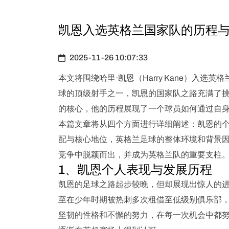
凯恩入选英格兰国家队的历程
2025-11-26 10:07:33
本文将围绕哈里·凯恩（Harry Kane）入
球的顶级射手之一，凯恩的国家队之路充满了
的核心，他的历程展现了一个球员如何通过自
本篇文章将从四个方面进行详细阐述：凯恩的
配与核心地位，英格兰足球的整体环境和背景
竞争中脱颖而出，并成为英格兰队的重要支柱
1、凯恩个人表现与发展历程
凯恩的足球之路起步较晚，但却展现出惊人的
至在少年时期被热刺多次租借至低级别俱乐部
坚韧的性格和不懈的努力，在每一次机会中都