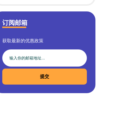
订阅邮箱
获取最新的优惠政策
提交