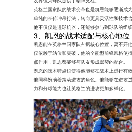
发挥也为球队提供了精神支柱。
英格兰国家队的战术变革也是凯恩能够逐渐成
单纯的长传冲吊打法，转向更具灵活性和技术
他不仅仅是进球机器，还能够参与到球队的组
3、凯恩的战术适配与核心地位
凯恩能在英格兰国家队占据核心位置，离不开
仅依赖于站位和突破，他的全能型前锋风格使
点作用，凯恩都能够与队友形成默契的配合。
凯恩的技术特点也使得他能够在战术上进行有
他同样扮演着策动进攻的角色。他能够在进攻
力和分球能力也让英格兰的进攻更加多样化。