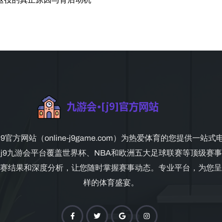
9官方网站（online-j9game.com）为热爱体育的您提供一站
j9九游会平台覆盖世界杯、NBA和欧洲五大足球联赛等顶级赛
赛结果和深度分析，让您随时掌握赛事动态。专业平台，为您呈
样的体育盛宴。