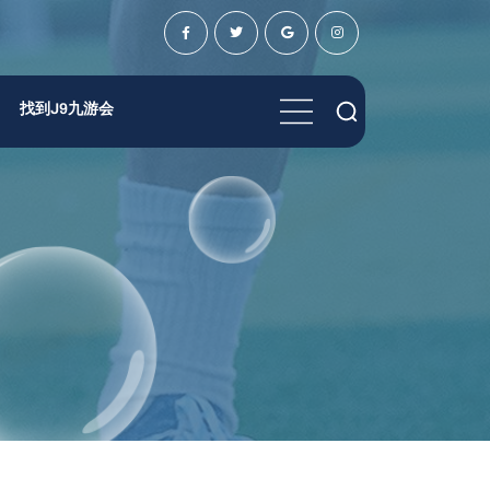
找到j9九游会