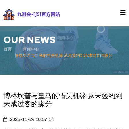
OUR NEWS
首页
新闻中心
博格坎普与皇马的错失机缘 从未签约到未成过客的缘分
博格坎普与皇马的错失机缘 从未签约到
未成过客的缘分
2025-11-24 10:57:14