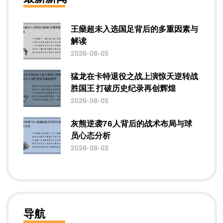
王燊超未入选国足背后的多重因素与
解读
2026-08-05
猛龙在卡特退役之战上演惊天逆转战
胜国王 打破历史纪录再创辉煌
2026-08-05
灰熊逆袭76人背后的战术布局与球
员心态分析
2026-08-02
导航