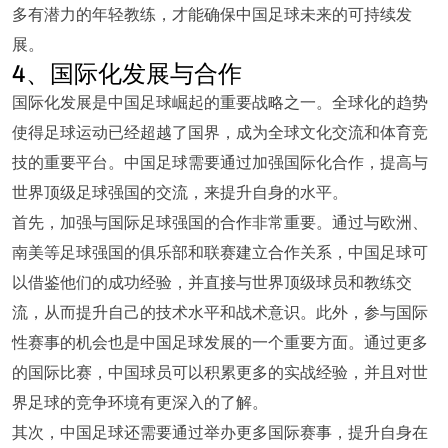
多有潜力的年轻教练，才能确保中国足球未来的可持续发
展。
4、国际化发展与合作
国际化发展是中国足球崛起的重要战略之一。全球化的趋势
使得足球运动已经超越了国界，成为全球文化交流和体育竞
技的重要平台。中国足球需要通过加强国际化合作，提高与
世界顶级足球强国的交流，来提升自身的水平。
首先，加强与国际足球强国的合作非常重要。通过与欧洲、
南美等足球强国的俱乐部和联赛建立合作关系，中国足球可
以借鉴他们的成功经验，并直接与世界顶级球员和教练交
流，从而提升自己的技术水平和战术意识。此外，参与国际
性赛事的机会也是中国足球发展的一个重要方面。通过更多
的国际比赛，中国球员可以积累更多的实战经验，并且对世
界足球的竞争环境有更深入的了解。
其次，中国足球还需要通过举办更多国际赛事，提升自身在