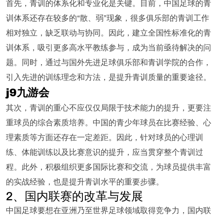
首先，青训的体系化和专业化是关键。目前，中国足球的青
训体系还存在较多的“散、弱”现象，很多俱乐部的青训工作
相对独立，缺乏联动与协同。因此，建立全国性标准化的青
训体系，吸引更多高水平教练参与，成为当前亟待解决的问
题。同时，通过与国外先进足球俱乐部和青训学院的合作，
引入先进的训练理念和方法，是提升青训质量的重要途径。
j9九游会
其次，青训的重心不应仅仅局限于技术能力的提升，更要注
重球员的综合素质培养。中国的青少年球员在比赛经验、心
理素质等方面还存在一定差距。因此，针对球员的心理训
练、体能训练以及比赛意识的提升，应当贯穿整个青训过
程。此外，积极组织更多国际比赛和交流，为球员提供丰富
的实战经验，也是提升青训水平的重要步骤。
2、国内联赛的改革与发展
中国足球要想在亚洲乃至世界足球领域取得竞争力，国内联