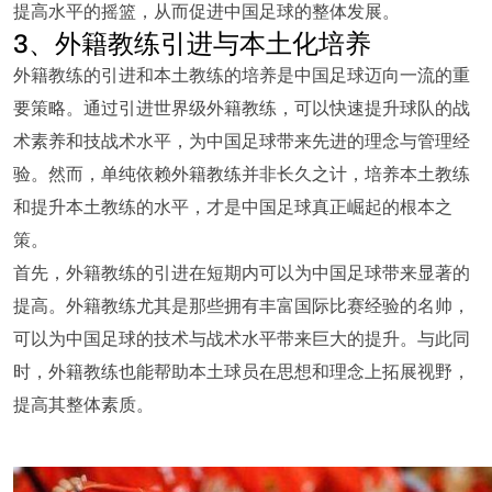
提高水平的摇篮，从而促进中国足球的整体发展。
3、外籍教练引进与本土化培养
外籍教练的引进和本土教练的培养是中国足球迈向一流的重
要策略。通过引进世界级外籍教练，可以快速提升球队的战
术素养和技战术水平，为中国足球带来先进的理念与管理经
验。然而，单纯依赖外籍教练并非长久之计，培养本土教练
和提升本土教练的水平，才是中国足球真正崛起的根本之
策。
首先，外籍教练的引进在短期内可以为中国足球带来显著的
提高。外籍教练尤其是那些拥有丰富国际比赛经验的名帅，
可以为中国足球的技术与战术水平带来巨大的提升。与此同
时，外籍教练也能帮助本土球员在思想和理念上拓展视野，
提高其整体素质。