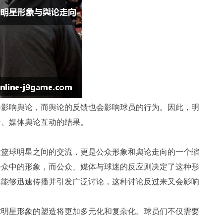
会影响舆论，而舆论的反馈也会影响球员的行为。因此，明
绪、媒体舆论互动的结果。
位篮球明星之间的交流，更是公众形象和舆论走向的一个缩
公众中的形象，而公众、媒体与球迷的反应则决定了这种形
其能够迅速传播并引发广泛讨论，这种讨论反过来又会影响
球明星形象的塑造将更加多元化和复杂化。球员们不仅需要