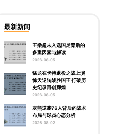
最新新闻
王燊超未入选国足背后的
多重因素与解读
2026-08-05
猛龙在卡特退役之战上演
惊天逆转战胜国王 打破历
史纪录再创辉煌
2026-08-05
灰熊逆袭76人背后的战术
布局与球员心态分析
2026-08-02