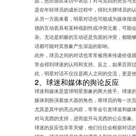
如，恩比德在采访中表达了对马克西的赞赏与
是在年轻球员的成长过程中，得到大牌球员的
从另一方面来看，明星对话也可能成为媒体报
德的互动若具有某种戏剧性或冲突元素，可能
杂。无论是积极的互动还是负面的冲突，都能
话都可能对其形象产生深远的影响。
此外，球员之间的对话也常常被用来传递价值
常会得到球迷的认同和支持。反之，如果言辞
此，明星对话不仅仅是两人之间的交流，更是
2、球迷和媒体的舆论反应
球迷和媒体是篮球明星形象的两大推手。球迷
媒体则扮演着放大器的角色，将球员的每一次
尤其是其中的亮点内容，常常会引发球迷和媒
对马克西的支持，进而提升马克西的公众形象
球迷的反应也非常关键，他们往往会根据对话