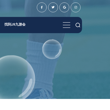
找到j9九游会