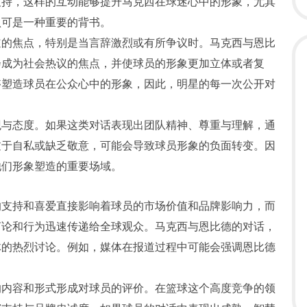
支持，这样的互动能够提升马克西在球迷心中的形象，尤其
认可是一种重要的背书。
道的焦点，特别是当言辞激烈或有所争议时。马克西与恩比
会成为社会热议的焦点，并使球员的形象更加立体或者复
够塑造球员在公众心中的形象，因此，明星的每一次公开对
观与态度。如果这类对话表现出团队精神、尊重与理解，通
过于自私或缺乏敬意，可能会导致球员形象的负面转变。因
他们形象塑造的重要场域。
的支持和喜爱直接影响着球员的市场价值和品牌影响力，而
言论和行为迅速传递给全球观众。马克西与恩比德的对话，
体的热烈讨论。例如，媒体在报道过程中可能会强调恩比德
。
的内容和形式形成对球员的评价。在篮球这个高度竞争的领