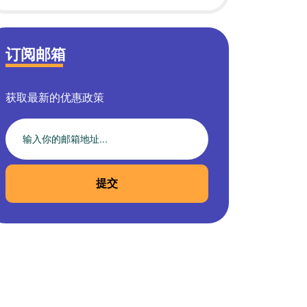
订阅邮箱
获取最新的优惠政策
提交