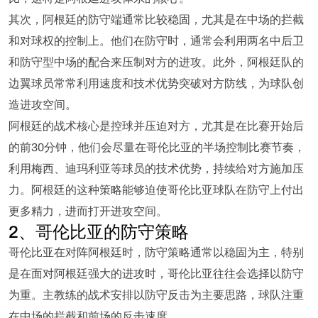
其次，阿根廷的防守端通常比较稳固，尤其是在中场的拦截
和对球权的控制上。他们在防守时，通常会利用两名中后卫
和防守型中场的配合来压制对方的进攻。此外，阿根廷队的
边翼球员常常利用速度和技术优势突破对方防线，为球队创
造进攻空间。
阿根廷的战术核心是控球并压迫对方，尤其是在比赛开始后
的前30分钟，他们会尽量在哥伦比亚的半场控制比赛节奏，
利用梅西、迪玛利亚等球员的技术优势，持续给对方施加压
力。阿根廷的这种策略能够迫使哥伦比亚球队在防守上付出
更多精力，进而打开进攻空间。
2、哥伦比亚的防守策略
哥伦比亚在对阵阿根廷时，防守策略通常以稳固为主，特别
是在面对阿根廷强大的进攻时，哥伦比亚往往会选择以防守
为重。主教练的战术安排以防守反击为主要思路，球队注重
在中场的拦截和前场的反击速度。