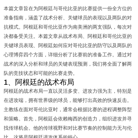
本篇文章旨在为阿根廷与哥伦比亚的比赛提供一份全方位的
准备指南，涵盖了战术分析、关键球员的表现以及两队的对
抗模式。阿根廷和哥伦比亚作为南美洲的两支强队，每次对
决都备受关注。本篇文章从战术布局、阿根廷和哥伦比亚的
关键球员表现、阿根廷如何应对哥伦比亚的防守以及两队的
心理博弈四个方面，详细分析了比赛前的准备工作。通过对
战术的深入分析和球员的关键表现预测，我们将全面了解两
队的竞技状态和可能的比赛走势。
1、阿根廷的战术布局
阿根廷的战术布局一直以灵活多变、进攻力强为主，特别是
在进攻端，拥有世界级的球员，能够打出高效的快速反击。
主教练在面对哥伦比亚时，通常会根据比赛的进程调整阵型
和策略。首先，阿根廷会依赖梅西的创造力，组织进攻并寻
找传球机会。他的传球视野和对比赛节奏的控制能力无与伦
比，这将是阿根廷进攻体系的核心。