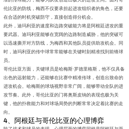
伦比亚的防线，梅西不仅要承担起进攻组织者的角色，还要
在合适的时机突破防守，直接创造得分机会。
此外，迪玛利亚的速度和边路突破能力将是阿根廷进攻的重
要武器。迪玛利亚能够在宽阔的边路制造威胁，他的突破可
以迅速撕开对方防线，为梅西和其他队员提供助攻机会。同
时，迪玛利亚的传中球常常能够在关键时刻精准找到前锋球
员。
哥伦比亚方面，关键球员是哈梅斯·罗德里格斯，他不仅具备
出色的远射能力，还能够在比赛中精准传球，创造出致命的
进攻机会。哈梅斯的球场视野非常广阔，能够带动全队的进
攻节奏。此外，哥伦比亚的门将奥斯皮纳的表现也极为关
键，他的扑救能力和对球场局势的判断常常决定着比赛的走
向。
4、阿根廷与哥伦比亚的心理博弈
除了战术和球员的表现，心理层面的博弈同样是阿根廷与哥