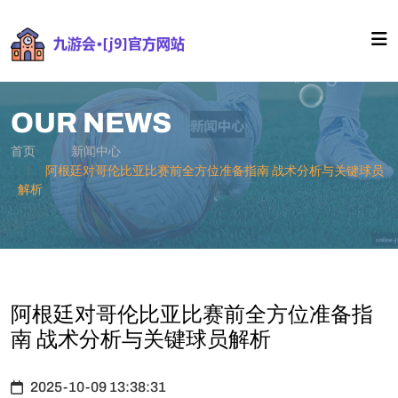
OUR NEWS
首页
新闻中心
阿根廷对哥伦比亚比赛前全方位准备指南 战术分析与关键球员
解析
阿根廷对哥伦比亚比赛前全方位准备指
南 战术分析与关键球员解析
2025-10-09 13:38:31