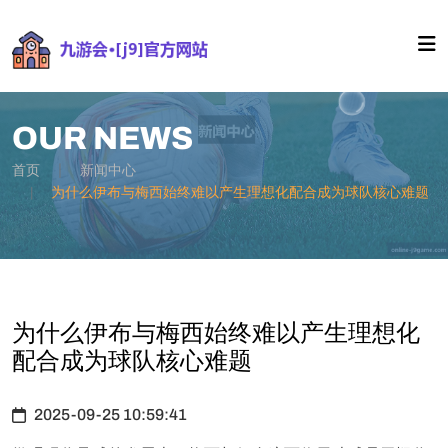
OUR NEWS
首页
新闻中心
为什么伊布与梅西始终难以产生理想化配合成为球队核心难题
为什么伊布与梅西始终难以产生理想化
配合成为球队核心难题
2025-09-25 10:59:41