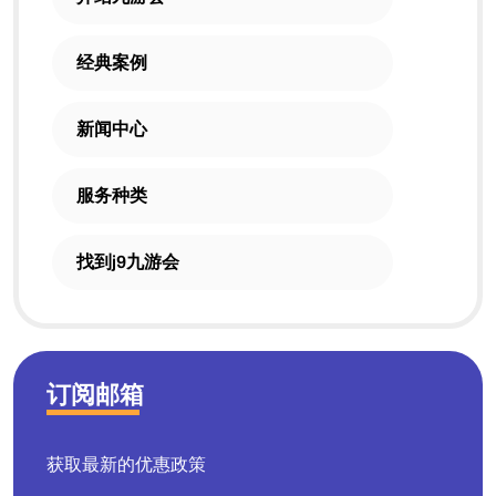
经典案例
新闻中心
服务种类
找到j9九游会
订阅邮箱
获取最新的优惠政策