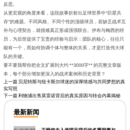
反思。
从更宏观的角度来看，这段故事折射出足球世界中“巨星共
存”的难题。不同风格、不同个性的顶级球员，若缺乏战术互
补与心理契合，就很难真正形成强强联合。伊布与梅西的经
历，为后世提供了宝贵的经验与启示：团队的核心，往往只
能有一个，而如何协调个体与整体的关系，才是打造伟大球
队的关键。
要不要我帮你把全文扩展到大约 **3000字** 的完整文章版
本，每个部分增加更深入的战术案例和历史背景？
上一篇
贝尼特斯与纽卡斯尔球迷的深厚情感与共同梦想的真
实写照
下一篇
利物浦出售莫雷诺背后的真实原因与转会内幕揭秘
最新新闻