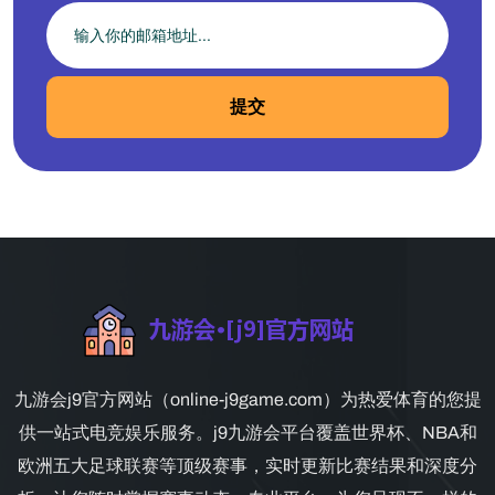
提交
九游会j9官方网站（online-j9game.com）为热爱体育的您提
供一站式电竞娱乐服务。j9九游会平台覆盖世界杯、NBA和
欧洲五大足球联赛等顶级赛事，实时更新比赛结果和深度分