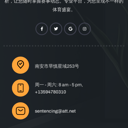
析，让您随时掌握赛事动态。专业平台，为您呈现不一样的
体育盛宴。
南安市旱慎星域253号
周一 - 周六: 8 am - 5 pm,
+13594780310
sentencing@att.net