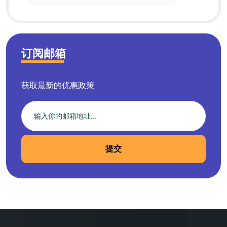
订阅邮箱
获取最新的优惠政策
提交