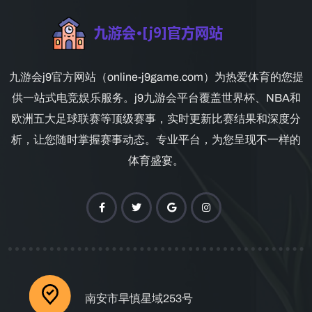
九游会j9官方网站（online-j9game.com）为热爱体育的您提
供一站式电竞娱乐服务。j9九游会平台覆盖世界杯、NBA和
欧洲五大足球联赛等顶级赛事，实时更新比赛结果和深度分
析，让您随时掌握赛事动态。专业平台，为您呈现不一样的
体育盛宴。
南安市旱慎星域253号