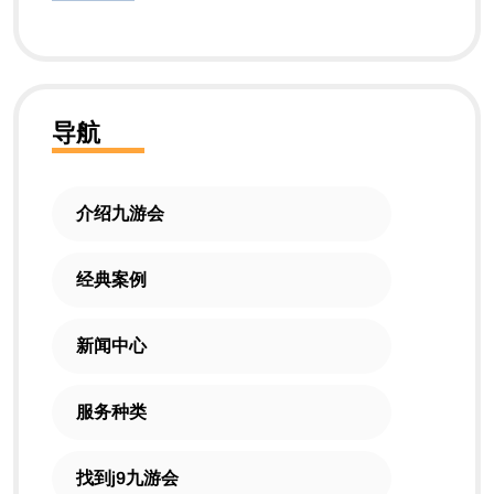
导航
介绍九游会
经典案例
新闻中心
服务种类
找到j9九游会