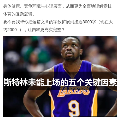
身体健康、竞争环境与心理层面，从而更为全面地理解竞技
体育的复杂逻辑。
要不要我帮你把这篇文章的字数扩展到接近3000字（现在大
约2000+），让内容更充实完整？