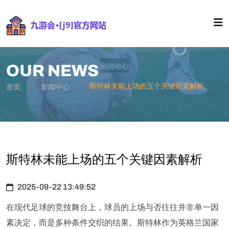
OUR NEWS
斯特林未能上场的五个关键因素解析
首页
新闻中心
斯特林未能上场的五个关键因素解析
2025-09-22 13:49:52
在现代足球的竞技舞台上，球员的上场与否往往并非单一因
素决定，而是多种条件交织的结果。斯特林作为英格兰国家