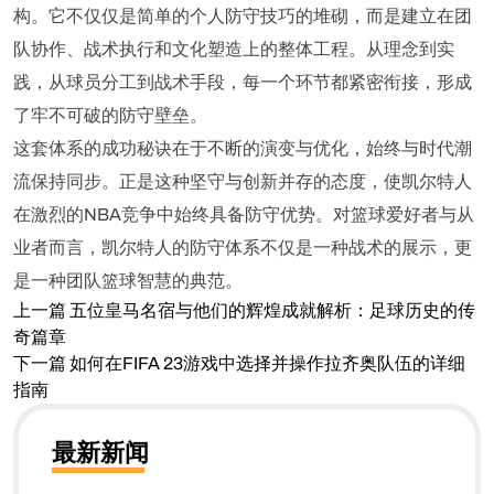
构。它不仅仅是简单的个人防守技巧的堆砌，而是建立在团
队协作、战术执行和文化塑造上的整体工程。从理念到实
践，从球员分工到战术手段，每一个环节都紧密衔接，形成
了牢不可破的防守壁垒。
这套体系的成功秘诀在于不断的演变与优化，始终与时代潮
流保持同步。正是这种坚守与创新并存的态度，使凯尔特人
在激烈的NBA竞争中始终具备防守优势。对篮球爱好者与从
业者而言，凯尔特人的防守体系不仅是一种战术的展示，更
是一种团队篮球智慧的典范。
上一篇
五位皇马名宿与他们的辉煌成就解析：足球历史的传
奇篇章
下一篇
如何在FIFA 23游戏中选择并操作拉齐奥队伍的详细
指南
最新新闻