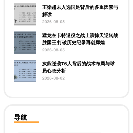
王燊超未入选国足背后的多重因素与
解读
2026-08-05
猛龙在卡特退役之战上演惊天逆转战
胜国王 打破历史纪录再创辉煌
2026-08-05
灰熊逆袭76人背后的战术布局与球
员心态分析
2026-08-02
导航