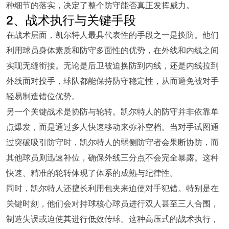
种细节的落实，决定了整个防守能否真正发挥威力。
2、战术执行与关键手段
在战术层面，凯尔特人最具代表性的手段之一是换防。他们
利用球员身体素质和防守多面性的优势，在外线和内线之间
实现无缝衔接。无论是后卫被迫换防到内线，还是内线拉到
外线面对投手，球队都能保持防守稳定性，从而避免被对手
轻易制造错位优势。
另一个关键战术是协防与轮转。凯尔特人的防守并非依靠单
点爆发，而是通过多人快速移动来弥补空档。当对手试图通
过突破吸引防守时，凯尔特人的弱侧防守者会果断协防，而
其他球员则迅速补位，确保外线三分点不会完全暴露。这种
快速、精准的轮转体现了体系的成熟与纪律性。
同时，凯尔特人还擅长利用包夹来迫使对手犯错。特别是在
关键时刻，他们会对持球核心球员进行双人甚至三人合围，
制造失误或迫使其进行低效传球。这种高压式的战术执行，