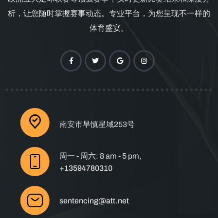
析，让您随时掌握赛事动态。专业平台，为您呈现不一样的
体育盛宴。
南安市旱慎星域253号
周一 - 周六: 8 am - 5 pm,
+13594780310
sentencing@att.net