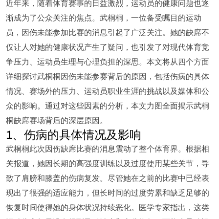
近年来，随着体育赛事的日益激烈，运动员的健康问题也逐
渐成为了公众关注的焦点。武桐桐，一位备受瞩目的运动
员，因伤未能参加比赛的消息引起了广泛关注。她的缺席不
仅让人对她的健康状况产生了疑问，也引发了对现代体育竞
争压力、运动员生理与心理负担的深思。本文将从四个方面
详细探讨武桐桐因伤未能参赛背后的原因，包括伤病的具体
情况、赛场外的压力、运动员职业生涯的挑战以及媒体和公
众的影响。通过对这些因素的分析，本文力图全面揭示武桐
桐缺席赛场背后的深层原因。
1、伤病的具体情况及影响
武桐桐此次因伤缺席比赛的消息震动了整个体育界。根据相
关报道，她因长期的高强度训练以及过度使用某些关节，导
致了肩膀和膝盖的伤病复发。尽管她在之前的比赛中已经表
现出了很强的适应能力，但长时间的过度劳累和缺乏足够的
恢复时间使得她的身体状况持续恶化。医学专家指出，这类