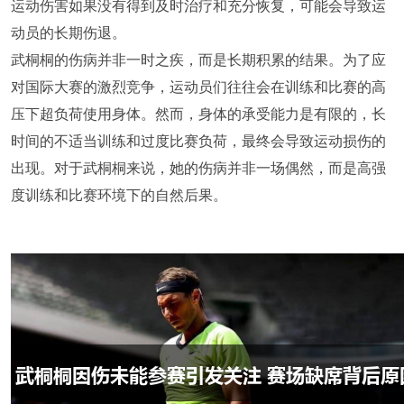
运动伤害如果没有得到及时治疗和充分恢复，可能会导致运
动员的长期伤退。
武桐桐的伤病并非一时之疾，而是长期积累的结果。为了应
对国际大赛的激烈竞争，运动员们往往会在训练和比赛的高
压下超负荷使用身体。然而，身体的承受能力是有限的，长
时间的不适当训练和过度比赛负荷，最终会导致运动损伤的
出现。对于武桐桐来说，她的伤病并非一场偶然，而是高强
度训练和比赛环境下的自然后果。