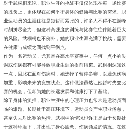
对于武桐桐来说，职业生涯的挑战不仅仅体现在每一场比赛
的胜负上，更体现在如何平衡身体的健康与比赛的需求。职
业运动员的生涯往往是短暂而紧张的，许多人不得不在巅峰
时刻拼尽全力，但这种高强度的训练与比赛往往伴随着巨大
的风险。武桐桐也不例外，她的职业生涯充满了挑战，需要
在健康与成绩之间找到平衡点。
作为一名运动员，尤其是在高水平赛事中，任何一点小的失
误或伤病都有可能导致职业生涯的提前结束。武桐桐深知这
一点，因此在面对伤病时，她选择了暂停参赛，以避免伤病
加重，影响未来的竞技状态。这种做法虽然让她暂时失去比
赛的机会，但却为她的长远发展和健康打下了基础。
除了身体的负担，职业生涯中的心理压力也常常是运动员面
临的难题。长期处于高压环境下，运动员会产生职业倦怠，
甚至失去对比赛的热情。武桐桐的情况也许正是由于长期处
于这种环境下，才出现了身心疲惫、伤病频发的情况。在这