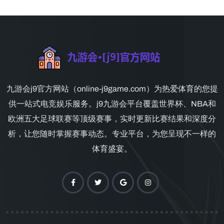
九游会j9官方网站（online-j9game.com）为热爱体育的您提
供一站式电竞娱乐服务。j9九游会平台覆盖世界杯、NBA和
欧洲五大足球联赛等顶级赛事，实时更新比赛结果和深度分
析，让您随时掌握赛事动态。专业平台，为您呈现不一样的
体育盛宴。