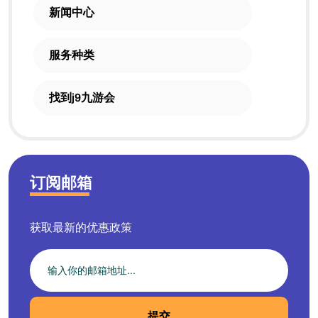
新闻中心
服务种类
找到j9九游会
订阅邮箱
获取最新的优惠政策
提交