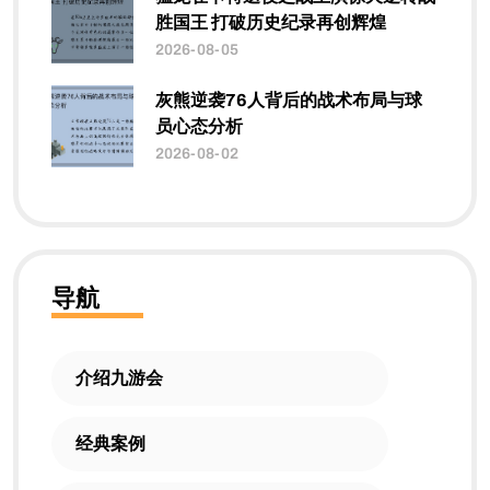
胜国王 打破历史纪录再创辉煌
2026-08-05
灰熊逆袭76人背后的战术布局与球
员心态分析
2026-08-02
导航
介绍九游会
经典案例