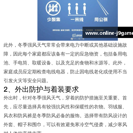
此外，冬季强风天气常常会带来电力中断或其他基础设施故
障，因此每个家庭都应该备有一定的应急物资，包括备用电
池、手电筒、取暖设备、以及充足的食物和水源等。此外，
家庭成员应定期检查电线电器，防止因电线老化或使用不当
引发火灾等安全问题。
2、外出防护与着装要求
外出时，针对冬季强风天气，穿着的防护措施至关重要。首
先，应尽量选择具有较强抗风性和保暖性的衣物。羽绒服、
风衣和防风裤是冬季防风必备的服饰。选择带有防风设计的
外套、帽子和围巾，可以有效避免寒冷空气侵袭，减少寒风