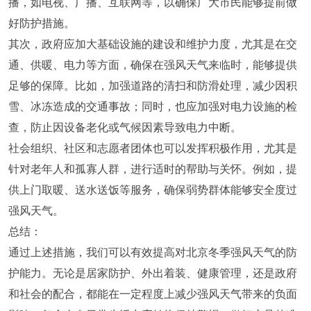
播，如电视、广播、互联网等，以确保广大市民能够提前做
好防护措施。
其次，政府应加大基础设施的建设和维护力度，尤其是在交
通、供暖、电力等方面，确保在强风天气来临时，能够提供
足够的保障。比如，加强道路的清扫和防滑处理，减少因积
雪、冰冻造成的交通事故；同时，也应加强对电力设施的检
查，防止因设备老化或气候因素导致电力中断。
社会组织、社区和志愿者团体也可以发挥积极作用，尤其是
针对老年人和孤寡人群，进行适时的帮助与关怀。例如，提
供上门取暖、送水送饭等服务，确保弱势群体能够安全度过
强风天气。
总结：
通过上述措施，我们可以有效提高对北京冬季强风天气的防
护能力。无论是居家防护、外出着装、健康管理，还是政府
和社会的配合，都能在一定程度上减少强风天气带来的负面