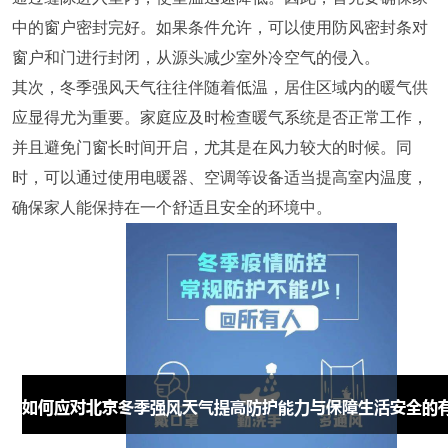
中的窗户密封完好。如果条件允许，可以使用防风密封条对
窗户和门进行封闭，从源头减少室外冷空气的侵入。
其次，冬季强风天气往往伴随着低温，居住区域内的暖气供
应显得尤为重要。家庭应及时检查暖气系统是否正常工作，
并且避免门窗长时间开启，尤其是在风力较大的时候。同
时，可以通过使用电暖器、空调等设备适当提高室内温度，
确保家人能保持在一个舒适且安全的环境中。