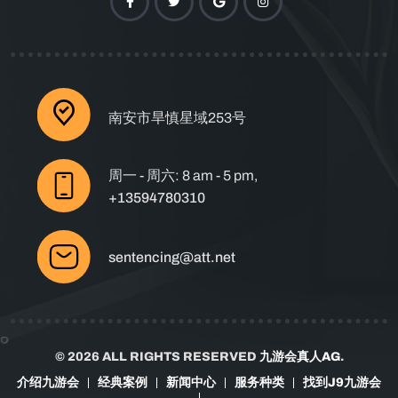
南安市旱慎星域253号
周一 - 周六: 8 am - 5 pm,
+13594780310
sentencing@att.net
© 2026 ALL RIGHTS RESERVED
九游会真人AG
.
介绍九游会
经典案例
新闻中心
服务种类
找到J9九游会