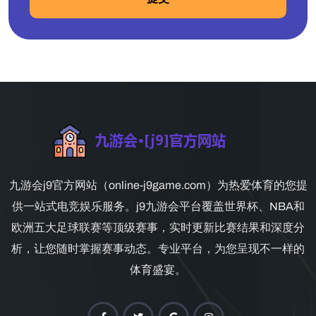
九游会j9官方网站（online-j9game.com）为热爱体育的您提
供一站式电竞娱乐服务。j9九游会平台覆盖世界杯、NBA和
欧洲五大足球联赛等顶级赛事，实时更新比赛结果和深度分
析，让您随时掌握赛事动态。专业平台，为您呈现不一样的
体育盛宴。