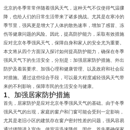
北京的冬季常常伴随着强风天气，这种天气不仅使得气温骤
降，也给人们的日常生活带来了诸多挑战。尤其是在寒冷的
季节里，强风更是增大了人体的散热速率，增加了感冒、冻
伤等健康问题的风险。因此，提高防护能力，采取有效措施
应对北京冬季强风天气，保障自身和家人的安全尤为重要。
本文将从四个方面深入探讨如何提高防护能力，确保在冬季
强风天气下的生活安全，分别是：加强居家防护措施、外出
防护及着装要求、加强心理和健康管理、以及政府和社会应
对措施。通过这些综合手段，可以最大程度减轻强风天气带
来的不利影响，保障市民的生活安全与健康。
1、加强居家防护措施
首先，居家防护是应对北京冬季强风天气的基础。由于冬季
强风天气的出现，家庭的窗户和门窗可能会受到一定影响，
尤其是老旧小区的建筑存在窗户密封性差的问题，强风容易
通过缝隙进入室内，使室温迅速降低。因此，首先要确保家