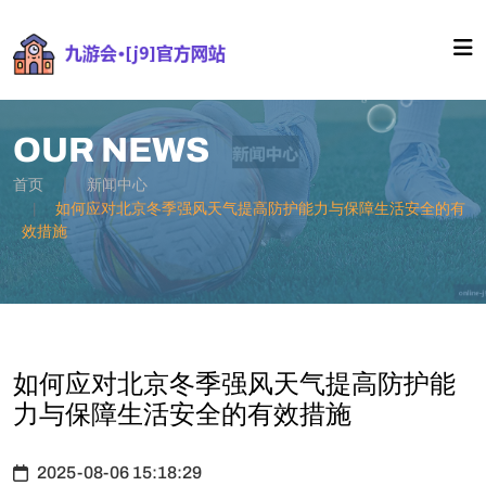
OUR NEWS
首页
新闻中心
如何应对北京冬季强风天气提高防护能力与保障生活安全的有
效措施
如何应对北京冬季强风天气提高防护能
力与保障生活安全的有效措施
2025-08-06 15:18:29